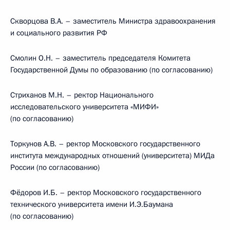
Скворцова В.А. – заместитель Министра здравоохранения
и социального развития РФ
Смолин О.Н. – заместитель председателя Комитета
Государственной Думы по образованию (по согласованию)
Стриханов М.Н. – ректор Национального
исследовательского университета «МИФИ»
(по согласованию)
Торкунов А.В. – ректор Московского государственного
института международных отношений (университета) МИДа
России (по согласованию)
Фёдоров И.Б. – ректор Московского государственного
технического университета имени И.Э.Баумана
(по согласованию)