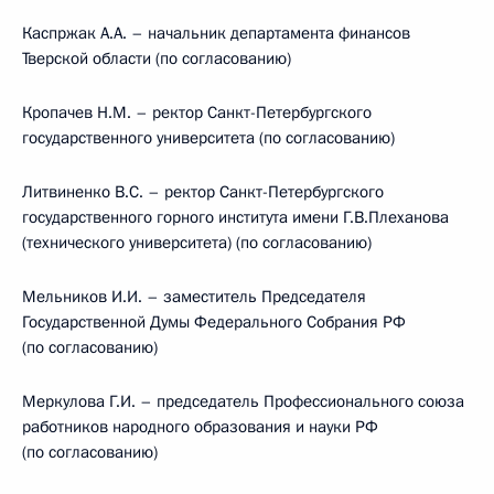
Каспржак А.А. – начальник департамента финансов
Тверской области (по согласованию)
Кропачев Н.М. – ректор Санкт-Петербургского
государственного университета (по согласованию)
Литвиненко B.C. – ректор Санкт-Петербургского
государственного горного института имени Г.В.Плеханова
(технического университета) (по согласованию)
Мельников И.И. – заместитель Председателя
Государственной Думы Федерального Собрания РФ
(по согласованию)
Меркулова Г.И. – председатель Профессионального союза
работников народного образования и науки РФ
(по согласованию)