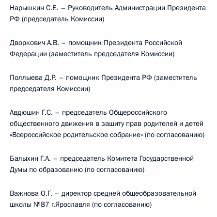
Нарышкин С.Е. – Руководитель Администрации Президента
РФ (председатель Комиссии)
Дворкович А.В. – помощник Президента Российской
Федерации (заместитель председателя Комиссии)
Поллыева Д.Р. – помощник Президента РФ (заместитель
председателя Комиссии)
Авдюшин Г.С. – председатель Общероссийского
общественного движения в защиту прав родителей и детей
«Всероссийское родительское собрание» (по согласованию)
Балыхин Г.А. – председатель Комитета Государственной
Думы по образованию (по согласованию)
Важнова О.Г. – директор средней общеобразовательной
школы №87 г.Ярославля (по согласованию)