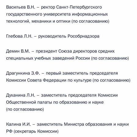
Васильев В.Н. – ректор Санкт-Петербургского
государственного университета информационных
технологий, механики и оптики (по согласованию)
Глебова Л.Н. – руководитель Рособрнадзора
Демин В.М. – президент Союза директоров средних
специальных учебных заведений России (по согласованию)
Драгункина З.Ф. – первый заместитель председателя
Комиссии Совета Федерации по культуре (по согласованию)
Духанина Л.Н. – заместитель председателя Комиссии
Общественной палаты по образованию и науке
(по согласованию)
Калина И.И. – заместитель Министра образования и науки
РФ (секретарь Комиссии)