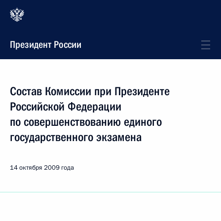
Президент России
Состав Комиссии при Президенте
Российской Федерации
по совершенствованию единого
государственного экзамена
14 октября 2009 года