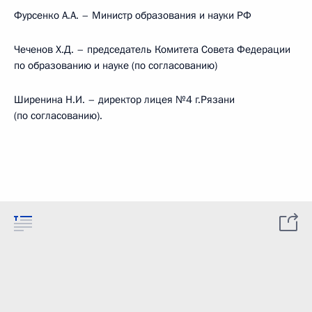
Фурсенко А.А. – Министр образования и науки РФ
Чеченов Х.Д. – председатель Комитета Совета Федерации
по образованию и науке (по согласованию)
Ширенина Н.И. – директор лицея №4 г.Рязани
(по согласованию).