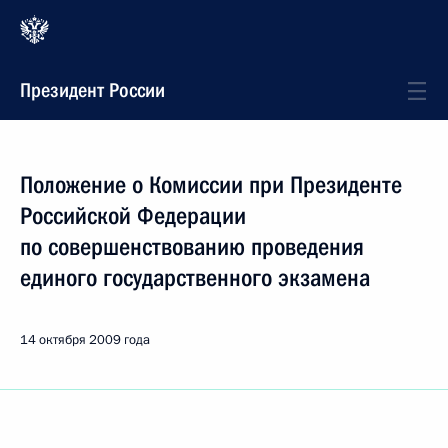
Президент России
Положение о Комиссии при Президенте
Российской Федерации
по совершенствованию проведения
единого государственного экзамена
14 октября 2009 года