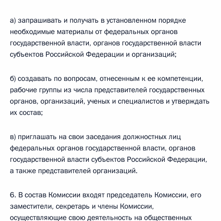
а) запрашивать и получать в установленном порядке
необходимые материалы от федеральных органов
государственной власти, органов государственной власти
субъектов Российской Федерации и организаций;
б) создавать по вопросам, отнесенным к ее компетенции,
рабочие группы из числа представителей государственных
органов, организаций, ученых и специалистов и утверждать
их состав;
в) приглашать на свои заседания должностных лиц
федеральных органов государственной власти, органов
государственной власти субъектов Российской Федерации,
а также представителей организаций.
6. В состав Комиссии входят председатель Комиссии, его
заместители, секретарь и члены Комиссии,
осуществляющие свою деятельность на общественных