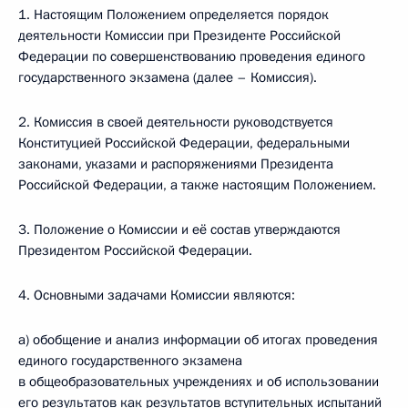
1. Настоящим Положением определяется порядок
деятельности Комиссии при Президенте Российской
Федерации по совершенствованию проведения единого
государственного экзамена (далее – Комиссия).
2. Комиссия в своей деятельности руководствуется
Конституцией Российской Федерации, федеральными
законами, указами и распоряжениями Президента
Российской Федерации, а также настоящим Положением.
3. Положение о Комиссии и её состав утверждаются
Президентом Российской Федерации.
4. Основными задачами Комиссии являются:
а) обобщение и анализ информации об итогах проведения
единого государственного экзамена
в общеобразовательных учреждениях и об использовании
его результатов как результатов вступительных испытаний