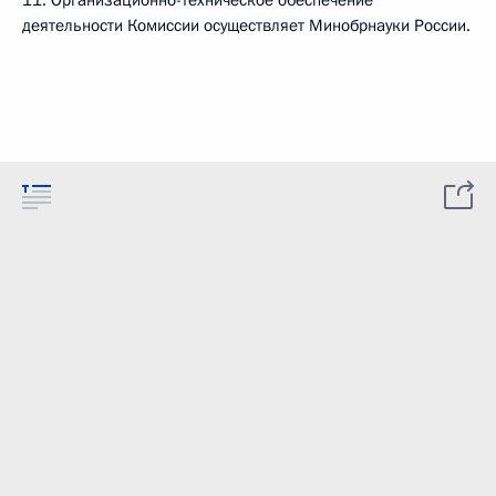
11. Организационно-техническое обеспечение
деятельности Комиссии осуществляет Минобрнауки России.