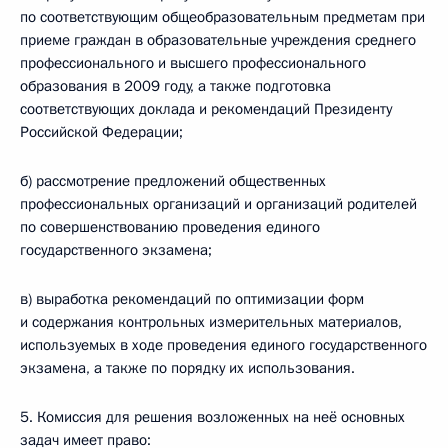
по соответствующим общеобразовательным предметам при
приеме граждан в образовательные учреждения среднего
профессионального и высшего профессионального
образования в 2009 году, а также подготовка
соответствующих доклада и рекомендаций Президенту
Российской Федерации;
б) рассмотрение предложений общественных
профессиональных организаций и организаций родителей
по совершенствованию проведения единого
государственного экзамена;
в) выработка рекомендаций по оптимизации форм
и содержания контрольных измерительных материалов,
используемых в ходе проведения единого государственного
экзамена, а также по порядку их использования.
5. Комиссия для решения возложенных на неё основных
задач имеет право: