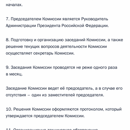
началах.
7. Председателем Комиссии является Руководитель
Администрации Президента Российской Федерации.
8. Подготовку и организацию заседаний Комиссии, а также
решение текущих вопросов деятельности Комиссии
осуществляет секретарь Комиссии.
9. Заседания Комиссии проводятся не реже одного раза
в месяц.
Заседание Комиссии ведет её председатель, а в случае его
отсутствия – один из заместителей председателя.
10. Решения Комиссии оформляются протоколом, который
утверждается председателем Комиссии.