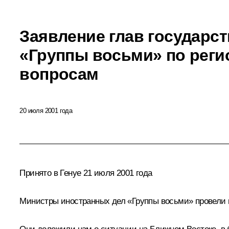
Заявление глав государст
«Группы восьми» по рег
вопросам
20 июля 2001 года
Принято в Генуе 21 июля 2001 года
Министры иностранных дел «Группы восьми» провели 