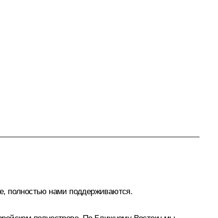
ые, полностью нами поддерживаются.