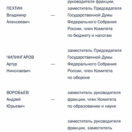
руководителя фракции,
ПЕХТИН
заместитель Председателя
Владимир
—
Государственной Думы
Алексеевич
Федерального Собрания
России, член Комитета
по бюджету и налогам
заместитель Председателя
ЧИЛИНГАРОВ
Государственной Думы
Артур
—
Федерального Собрания
Николаевич
России, член Комитета
по обороне
ВОРОБЬЕВ
заместитель руководителя
Андрей
—
фракции, член Комитета
Юрьевич
по образованию и науке
заместитель руководителя
фракции, заместитель