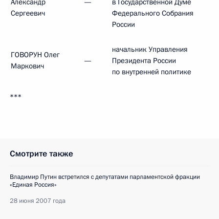
Александр
—
в Государственной Думе
Сергеевич
Федерального Собрания
России
начальник Управления
ГОВОРУН Олег
—
Президента России
Маркович
по внутренней политике
***
Смотрите также
Владимир Путин встретился с депутатами парламентской фракции
«Единая Россия»
28 июня 2007 года