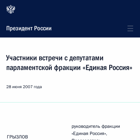
Президент России
Участники встречи с депутатами
парламентской фракции «Единая Россия»
28 июня 2007 года
руководитель фракции
«Единая Россия»,
ГРЫЗЛОВ