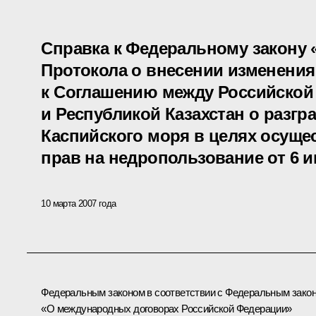
Справка к Федеральному закону
Протокола о внесении изменения
к Соглашению между Российской
и Республикой Казахстан о разгр
Каспийского моря в целях осуще
прав на недропользование от 6 и
10 марта 2007 года
Федеральным законом в соответствии с Федеральным зако
«О международных договорах Российской Федерации»