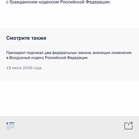
с Гражданским кодексом Российской Федерации.
Смотрите также
Президент подписал два федеральных закона, вносящих изменения
в Воздушный кодекс Российской Федерации
19 июля 2006 года