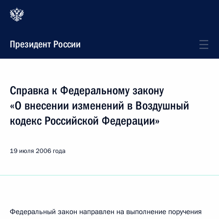
Президент России
Справка к Федеральному закону
«О внесении изменений в Воздушный
кодекс Российской Федерации»
19 июля 2006 года
Федеральный закон направлен на выполнение поручения