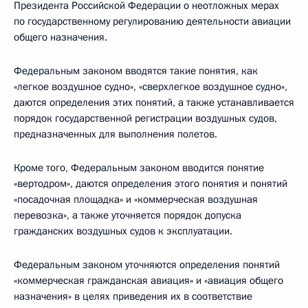
Президента Российской Федерации о неотложных мерах
по государственному регулированию деятельности авиации
общего назначения.
Федеральным законом вводятся такие понятия, как
«легкое воздушное судно», «сверхлегкое воздушное судно»,
даются определения этих понятий, а также устанавливается
порядок государственной регистрации воздушных судов,
предназначенных для выполнения полетов.
Кроме того, Федеральным законом вводится понятие
«вертодром», даются определения этого понятия и понятий
«посадочная площадка» и «коммерческая воздушная
перевозка», а также уточняется порядок допуска
гражданских воздушных судов к эксплуатации.
Федеральным законом уточняются определения понятий
«коммерческая гражданская авиация» и «авиация общего
назначения» в целях приведения их в соответствие