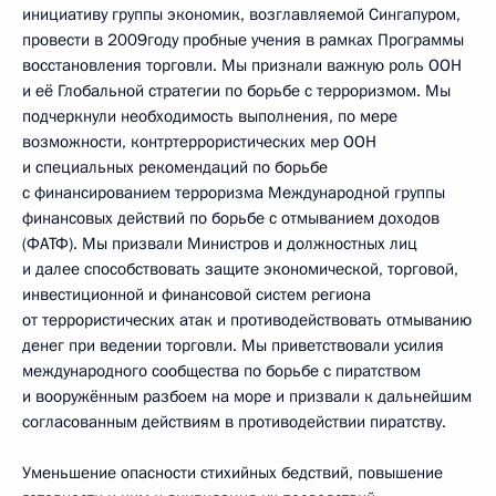
инициативу группы экономик, возглавляемой Сингапуром,
провести в 2009году пробные учения в рамках Программы
восстановления торговли. Мы признали важную роль ООН
и её Глобальной стратегии по борьбе с терроризмом. Мы
подчеркнули необходимость выполнения, по мере
возможности, контртеррористических мер ООН
и специальных рекомендаций по борьбе
с финансированием терроризма Международной группы
финансовых действий по борьбе с отмыванием доходов
(ФАТФ). Мы призвали Министров и должностных лиц
и далее способствовать защите экономической, торговой,
инвестиционной и финансовой систем региона
от террористических атак и противодействовать отмыванию
денег при ведении торговли. Мы приветствовали усилия
международного сообщества по борьбе с пиратством
и вооружённым разбоем на море и призвали к дальнейшим
согласованным действиям в противодействии пиратству.
Уменьшение опасности стихийных бедствий, повышение