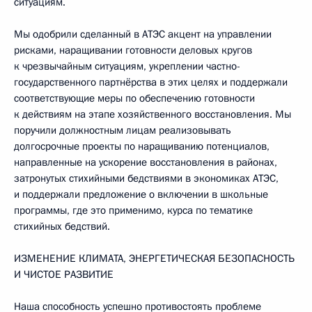
ситуациям.
Мы одобрили сделанный в АТЭС акцент на управлении
рисками, наращивании готовности деловых кругов
к чрезвычайным ситуациям, укреплении частно-
государственного партнёрства в этих целях и поддержали
соответствующие меры по обеспечению готовности
к действиям на этапе хозяйственного восстановления. Мы
поручили должностным лицам реализовывать
долгосрочные проекты по наращиванию потенциалов,
направленные на ускорение восстановления в районах,
затронутых стихийными бедствиями в экономиках АТЭС,
и поддержали предложение о включении в школьные
программы, где это применимо, курса по тематике
стихийных бедствий.
ИЗМЕНЕНИЕ КЛИМАТА, ЭНЕРГЕТИЧЕСКАЯ БЕЗОПАСНОСТЬ
И ЧИСТОЕ РАЗВИТИЕ
Наша способность успешно противостоять проблеме