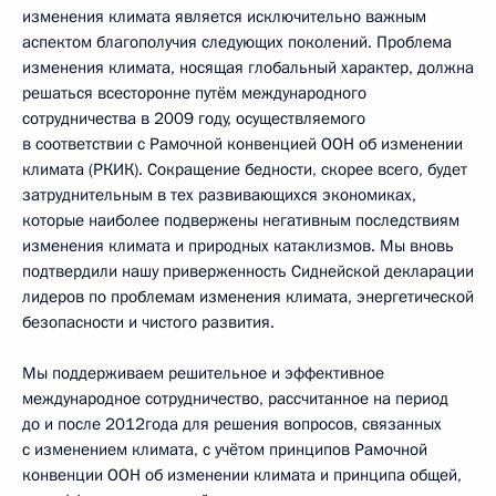
изменения климата является исключительно важным
аспектом благополучия следующих поколений. Проблема
изменения климата, носящая глобальный характер, должна
решаться всесторонне путём международного
сотрудничества в 2009 году, осуществляемого
в соответствии с Рамочной конвенцией ООН об изменении
климата (РКИК). Сокращение бедности, скорее всего, будет
затруднительным в тех развивающихся экономиках,
которые наиболее подвержены негативным последствиям
изменения климата и природных катаклизмов. Мы вновь
подтвердили нашу приверженность Сиднейской декларации
лидеров по проблемам изменения климата, энергетической
безопасности и чистого развития.
Мы поддерживаем решительное и эффективное
международное сотрудничество, рассчитанное на период
до и после 2012года для решения вопросов, связанных
с изменением климата, с учётом принципов Рамочной
конвенции ООН об изменении климата и принципа общей,