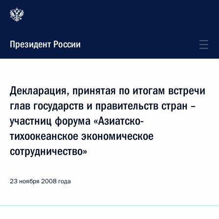
Президент России
Декларация, принятая по итогам встречи
глав государств и правительств стран –
участниц форума «Азиатско-
тихоокеанское экономическое
сотрудничество»
23 ноября 2008 года