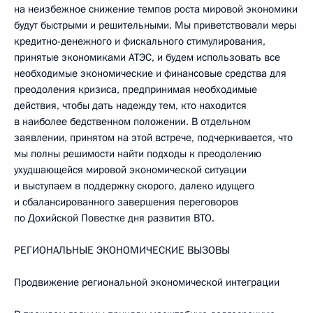
на неизбежное снижение темпов роста мировой экономики
будут быстрыми и решительными. Мы приветствовали меры
кредитно-денежного и фискального стимулирования,
принятые экономиками АТЭС, и будем использовать все
необходимые экономические и финансовые средства для
преодоления кризиса, предпринимая необходимые
действия, чтобы дать надежду тем, кто находится
в наиболее бедственном положении. В отдельном
заявлении, принятом на этой встрече, подчеркивается, что
мы полны решимости найти подходы к преодолению
ухудшающейся мировой экономической ситуации
и выступаем в поддержку скорого, далеко идущего
и сбалансированного завершения переговоров
по Дохийской Повестке дня развития ВТО.
РЕГИОНАЛЬНЫЕ ЭКОНОМИЧЕСКИЕ ВЫЗОВЫ
Продвижение региональной экономической интеграции