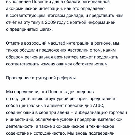
выполнение Повестки дня в области региональной
экономической интеграции, как это определено
в соответствующем итоговом докладе, и представить нам
отчёт на эту тему в 2009 году с краткой информацией
о предпринятых шагах.
Отметив возросший масштаб интеграции в регионе, мы
также обсудили предложения Австралии о том, каким
образом региональная архитектура может продолжать
соответствовать изменяющимся обстоятельствам.
Проведение структурной реформы
Мы определили, что Повестка дня лидеров
по осуществлению структурной реформы представляет
собой центральный элемент повестки дня АТЭС,
соединяющий в себе три звена – либерализацию торговли
и инвестиций, облегчение условий предпринимательской
деятельности, а также экономическое и техническое
содействие и сотрудничество. Мы вновь подтвердили