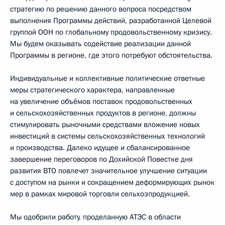
стратегию по решению данного вопроса посредством
выполнения Программы действий, разработанной Целевой
группой ООН по глобальному продовольственному кризису.
Мы будем оказывать содействие реализации данной
Программы в регионе, где этого потребуют обстоятельства.
Индивидуальные и коллективные политические ответные
меры стратегического характера, направленные
на увеличение объёмов поставок продовольственных
и сельскохозяйственных продуктов в регионе, должны
стимулировать рыночными средствами вложение новых
инвестиций в системы сельскохозяйственных технологий
и производства. Далеко идущее и сбалансированное
завершение переговоров по Дохийской Повестке дня
развития ВТО повлечет значительное улучшение ситуации
с доступом на рынки и сокращением деформирующих рынок
мер в рамках мировой торговли сельхозпродукцией.
Мы одобрили работу, проделанную АТЭС в области