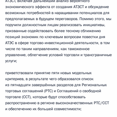
АТЗСТ, включая дальнейший анализ вероятного
экономического эффекта от создания АТЗСТ и обсуждение
возможных потребностей в наращивании потенциалов для
предполагаемых в будущем переговоров. Помимо этого, мы
поручили должностным лицам реализовать инициативы,
призванные содействовать более тесному сближению
позиций экономик по ключевым вопросам повестки дня
АТЭС в сфере торгово-инвестиционной деятельности, в том
числе по таким направлениям, как таможенное
управление, облегчение условий торговли и трансграничные
услуги;
приветствовали принятие пяти новых модельных
критериев, в результате чего образовался список
из пятнадцати завершённых разделов для Региональных
торговых соглашений (РТС) и Соглашений о свободной
торговле (ССТ), которые будут способствовать
распространению в регионе высококачественных РТС/ССТ
и обеспечению их большей совместимости;