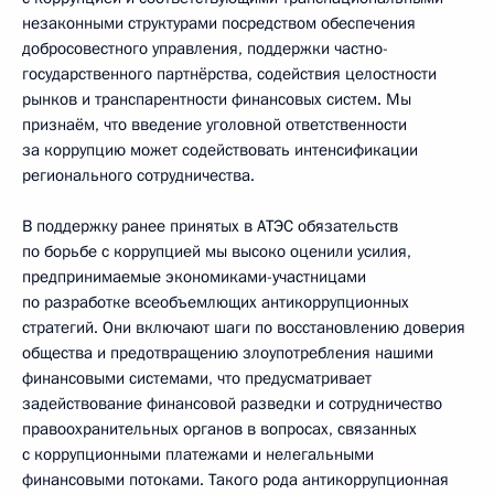
незаконными структурами посредством обеспечения
добросовестного управления, поддержки частно-
государственного партнёрства, содействия целостности
рынков и транспарентности финансовых систем. Мы
признаём, что введение уголовной ответственности
за коррупцию может содействовать интенсификации
регионального сотрудничества.
В поддержку ранее принятых в АТЭС обязательств
по борьбе с коррупцией мы высоко оценили усилия,
предпринимаемые экономиками-участницами
по разработке всеобъемлющих антикоррупционных
стратегий. Они включают шаги по восстановлению доверия
общества и предотвращению злоупотребления нашими
финансовыми системами, что предусматривает
задействование финансовой разведки и сотрудничество
правоохранительных органов в вопросах, связанных
с коррупционными платежами и нелегальными
финансовыми потоками. Такого рода антикоррупционная