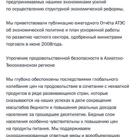
предпринимаемых нашими экономиками усилий
по осуществлению структурной экономической реформы.
Мы приветствовали публикацию ежегодного Отчёта АТЭС
об экономической политике и план ускоренной работы
по развитию частного сектора, одобренный министрами
торговли в июне 2008года.
Упрочение продовольственной безопасности в Азиатско-
Тихоокеанском регионе
Мы глубоко обеспокоены последствиями глобального
колебания цен на продовольствие в сочетании с нехваткой
продуктов в ряде развивающихся стран, которые
сказываются на наших успехах в деле сокращения
масштабов бедности и повышения реальных доходов
населения за прошедшее десятилетие. Бедные слои
населения особенно чувствительны к повышению цен
на продукты питания. Мы поддерживаем
скоординированные ответные меры и всеобъемлющую