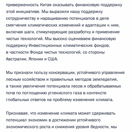
приверженность Китая оказывать финансовую поддержку
этой инициативе. Мы выразили нашу поддержку
сотрудничеству и наращиванию потенциалов в деле
смягчения климатических изменений и адаптации к ним,
включая шаги, стимулирующие разработку и применение
чистых технологий. Мы высоко оцениваем финансовую
поддержку Инвестиционных климатических фондов,
в частности Фонда чистых технологий, со стороны
Австралии, Японии и США.
Мы признали пользу консервации, устойчивого управления
лесным хозяйством и правильных методов земледелия,
а также увеличения потенциала лесов и обрабатываемых
почв по поглощению углекислого газа в контексте
глобальных ответов на проблему изменения климата.
Признавая, что изменение климата может сдерживать
потенциал экономик в достижении устойчивого
экономического роста и снижения уровня бедности, мы