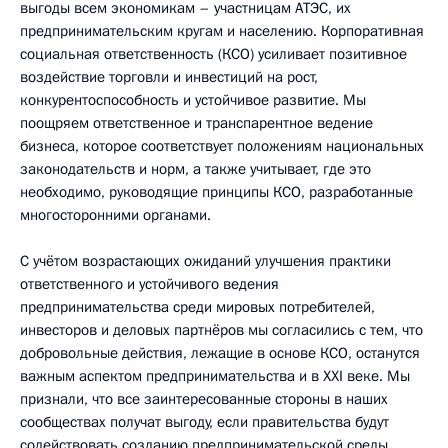
выгоды всем экономикам – участницам АТЭС, их
предпринимательским кругам и населению. Корпоративная
социальная ответственность (КСО) усиливает позитивное
воздействие торговли и инвестиций на рост,
конкурентоспособность и устойчивое развитие. Мы
поощряем ответственное и транспарентное ведение
бизнеса, которое соответствует положениям национальных
законодательств и норм, а также учитывает, где это
необходимо, руководящие принципы КСО, разработанные
многосторонними органами.
С учётом возрастающих ожиданий улучшения практики
ответственного и устойчивого ведения
предпринимательства среди мировых потребителей,
инвесторов и деловых партнёров мы согласились с тем, что
добровольные действия, лежащие в основе КСО, останутся
важным аспектом предпринимательства и в XXI веке. Мы
признали, что все заинтересованные стороны в наших
сообществах получат выгоду, если правительства будут
содействовать созданию предпринимательской среды,