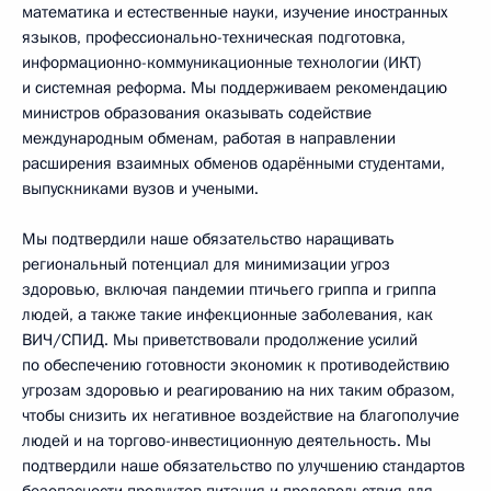
математика и естественные науки, изучение иностранных
языков, профессионально-техническая подготовка,
информационно-коммуникационные технологии (ИКТ)
и системная реформа. Мы поддерживаем рекомендацию
министров образования оказывать содействие
международным обменам, работая в направлении
расширения взаимных обменов одарёнными студентами,
выпускниками вузов и учеными.
Мы подтвердили наше обязательство наращивать
региональный потенциал для минимизации угроз
здоровью, включая пандемии птичьего гриппа и гриппа
людей, а также такие инфекционные заболевания, как
ВИЧ/СПИД. Мы приветствовали продолжение усилий
по обеспечению готовности экономик к противодействию
угрозам здоровью и реагированию на них таким образом,
чтобы снизить их негативное воздействие на благополучие
людей и на торгово-инвестиционную деятельность. Мы
подтвердили наше обязательство по улучшению стандартов