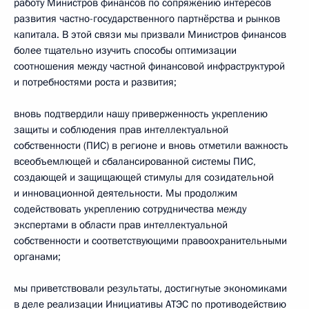
работу Министров финансов по сопряжению интересов
развития частно-государственного партнёрства и рынков
капитала. В этой связи мы призвали Министров финансов
более тщательно изучить способы оптимизации
соотношения между частной финансовой инфраструктурой
и потребностями роста и развития;
вновь подтвердили нашу приверженность укреплению
защиты и соблюдения прав интеллектуальной
собственности (ПИС) в регионе и вновь отметили важность
всеобъемлющей и сбалансированной системы ПИС,
создающей и защищающей стимулы для созидательной
и инновационной деятельности. Мы продолжим
содействовать укреплению сотрудничества между
экспертами в области прав интеллектуальной
собственности и соответствующими правоохранительными
органами;
мы приветствовали результаты, достигнутые экономиками
в деле реализации Инициативы АТЭС по противодействию