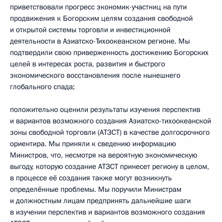
приветствовали прогресс экономик-участниц на пути
продвижения к Богорским целям создания свободной
и открытой системы торговли и инвестиционной
деятельности в Азиатско-Тихоокеанском регионе. Мы
подтвердили свою приверженность достижению Богорских
целей в интересах роста, развития и быстрого
экономического восстановления после нынешнего
глобального спада;
положительно оценили результаты изучения перспектив
и вариантов возможного создания Азиатско-тихоокеанской
зоны свободной торговли (АТЗСТ) в качестве долгосрочного
ориентира. Мы приняли к сведению информацию
Министров, что, несмотря на вероятную экономическую
выгоду, которую создание АТЗСТ принесет региону в целом,
в процессе её создания также могут возникнуть
определённые проблемы. Мы поручили Министрам
и должностным лицам предпринять дальнейшие шаги
в изучении перспектив и вариантов возможного создания