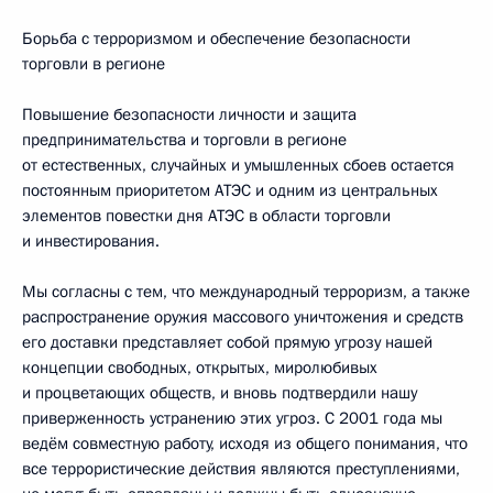
Борьба с терроризмом и обеспечение безопасности
торговли в регионе
Повышение безопасности личности и защита
предпринимательства и торговли в регионе
от естественных, случайных и умышленных сбоев остается
постоянным приоритетом АТЭС и одним из центральных
элементов повестки дня АТЭС в области торговли
и инвестирования.
Мы согласны с тем, что международный терроризм, а также
распространение оружия массового уничтожения и средств
его доставки представляет собой прямую угрозу нашей
концепции свободных, открытых, миролюбивых
и процветающих обществ, и вновь подтвердили нашу
приверженность устранению этих угроз. С 2001 года мы
ведём совместную работу, исходя из общего понимания, что
все террористические действия являются преступлениями,