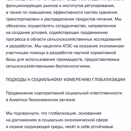
функционирующих рынков и институтов регулирования,
а также по повышению эффективности систем хранения,
транспортировки и распределения продуктов питания. Мы
обязались осуществлять сотрудничество, направленное
на создание условий, содействующих продвижению
прогресса в области сельскохозяйственных исследований
и разработок. Мы нацелили АТЭС на оказание экономикам-
участницам помощи в разработке научной нормативной
базы для использования преимуществ, предоставляемых
сельскохозяйственными биотехнологиями.
ПОДХОДЫ К СОЦИАЛЬНОМУ ИЗМЕРЕНИЮ ГЛОБАЛИЗАЦИИ
Продвижение корпоративной социальной ответственности
в Азиатско-Тихоокеанском регионе
Мы подчеркнули, что глобализация, основанная
на достижениях в социально-экономической сфере
и охране окружающей среды, несёт в себе устойчивые