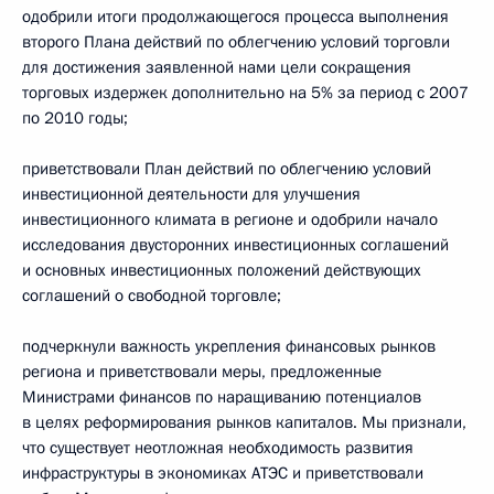
одобрили итоги продолжающегося процесса выполнения
второго Плана действий по облегчению условий торговли
для достижения заявленной нами цели сокращения
торговых издержек дополнительно на 5% за период с 2007
по 2010 годы;
приветствовали План действий по облегчению условий
инвестиционной деятельности для улучшения
инвестиционного климата в регионе и одобрили начало
исследования двусторонних инвестиционных соглашений
и основных инвестиционных положений действующих
соглашений о свободной торговле;
подчеркнули важность укрепления финансовых рынков
региона и приветствовали меры, предложенные
Министрами финансов по наращиванию потенциалов
в целях реформирования рынков капиталов. Мы признали,
что существует неотложная необходимость развития
инфраструктуры в экономиках АТЭС и приветствовали