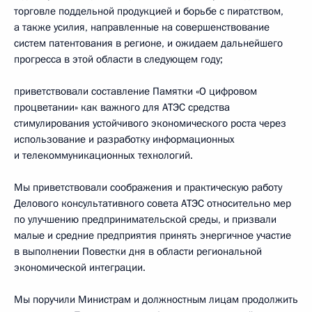
торговле поддельной продукцией и борьбе с пиратством,
а также усилия, направленные на совершенствование
систем патентования в регионе, и ожидаем дальнейшего
прогресса в этой области в следующем году;
приветствовали составление Памятки «О цифровом
процветании» как важного для АТЭС средства
стимулирования устойчивого экономического роста через
использование и разработку информационных
и телекоммуникационных технологий.
Мы приветствовали соображения и практическую работу
Делового консультативного совета АТЭС относительно мер
по улучшению предпринимательской среды, и призвали
малые и средние предприятия принять энергичное участие
в выполнении Повестки дня в области региональной
экономической интеграции.
Мы поручили Министрам и должностным лицам продолжить