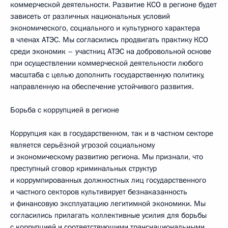
коммерческой деятельности. Развитие КСО в регионе будет
зависеть от различных национальных условий
экономического, социального и культурного характера
в членах АТЭС. Мы согласились продвигать практику КСО
среди экономик – участниц АТЭС на добровольной основе
при осуществлении коммерческой деятельности любого
масштаба с целью дополнить государственную политику,
направленную на обеспечение устойчивого развития.
Борьба с коррупцией в регионе
Коррупция как в государственном, так и в частном секторе
является серьёзной угрозой социальному
и экономическому развитию региона. Мы признали, что
преступный сговор криминальных структур
и коррумпированных должностных лиц государственного
и частного секторов культивирует безнаказанность
и финансовую эксплуатацию легитимной экономики. Мы
согласились прилагать коллективные усилия для борьбы
с коррупцией и соответствующими транснациональными