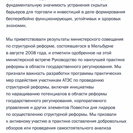
фундаментальную значимость устранения скрытых
барьеров для торговли и инвестиций в деле формирования
бесперебойно функционирующих, устойчивых и здоровых
экономик.
Мы приветствовали результаты министерского совещания
по структурной реформе, состоявшегося в Мельбурне
в августе 2008 года, и отметили одобренное на этой
министерской встрече Руководство по наилучшей практике
реформы в области государственного регулирования. Мы
признали важность разработки программы практических
мер содействия участникам АТЭС по проведению
структурной реформы, включая инициативы
по наращиванию потенциалов в области реформы
государственного регулирования, корпоративного
управления и других элементов Повестки дня лидеров
по осуществлению структурной реформы. Мы призвали
к активному участию в практике составления добровольных
обзоров или проведения самостоятельного анализа