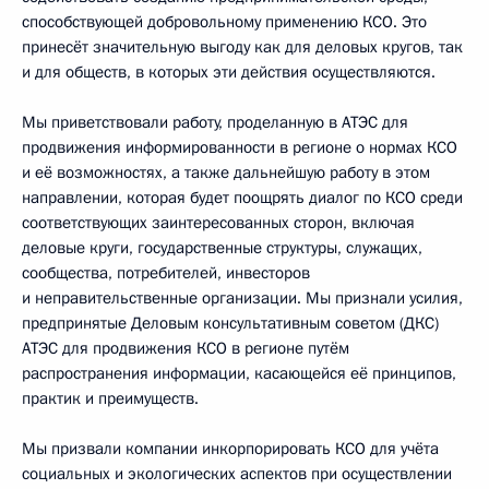
способствующей добровольному применению КСО. Это
принесёт значительную выгоду как для деловых кругов, так
и для обществ, в которых эти действия осуществляются.
Мы приветствовали работу, проделанную в АТЭС для
продвижения информированности в регионе о нормах КСО
и её возможностях, а также дальнейшую работу в этом
направлении, которая будет поощрять диалог по КСО среди
соответствующих заинтересованных сторон, включая
деловые круги, государственные структуры, служащих,
сообщества, потребителей, инвесторов
и неправительственные организации. Мы признали усилия,
предпринятые Деловым консультативным советом (ДКС)
АТЭС для продвижения КСО в регионе путём
распространения информации, касающейся её принципов,
практик и преимуществ.
Мы призвали компании инкорпорировать КСО для учёта
социальных и экологических аспектов при осуществлении