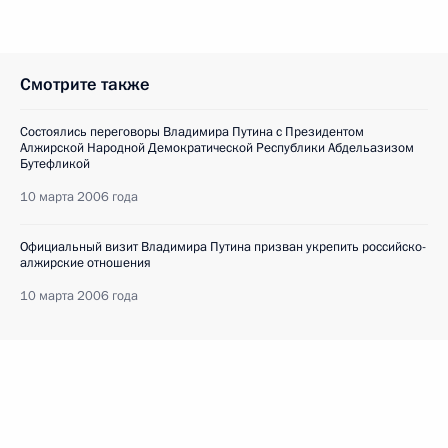
Смотрите также
Состоялись переговоры Владимира Путина с Президентом
Алжирской Народной Демократической Республики Абдельазизом
Бутефликой
10 марта 2006 года
Официальный визит Владимира Путина призван укрепить российско-
алжирские отношения
10 марта 2006 года