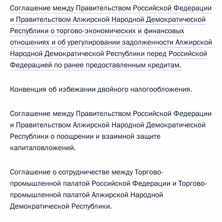
Соглашение между Правительством Российской Федерации
и Правительством Алжирской Народной Демократической
Республики о торгово-экономических и финансовых
отношениях и об урегулировании задолженности Алжирской
Народной Демократической Республики перед Российской
Федерацией по ранее предоставленным кредитам.
Конвенция об избежании двойного налогообложения.
Соглашение между Правительством Российской Федерации
и Правительством Алжирской Народной Демократической
Республики о поощрении и взаимной защите
капиталовложений.
Соглашение о сотрудничестве между Торгово-
промышленной палатой Российской Федерации и Торгово-
промышленной палатой Алжирской Народной
Демократической Республики.