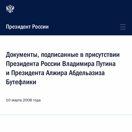
Президент России
Документы, подписанные в присутствии
Президента России Владимира Путина
и Президента Алжира Абдельазиза
Бутефлики
10 марта 2006 года