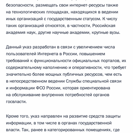
безопасности, размещать свои интернет-ресурсы также
на технологических площадках, находящихся в ведении
иных организаций с государственным статусом. К числу
таких организаций относятся, в частности, Российская
академия наук, другие научные академии, крупные вузы.
Данный указ разработан в связи с увеличением числа
пользователей Интернета в России, повышением
требований к функциональности официальных порталов, их
содержательному наполнению и оперативности, что требует
значительно более мощных публичных ресурсов, чем есть
в непосредственном ведении Службы специальной связи
и информации ФСО России, которая ориентирована
на обслуживание внутренних потребностей органов
госвласти.
Кроме того, указ направлен на развитие средств защиты
информации, в том числе в органах государственной
власти. Так, ранее в категорированных помещениях, где