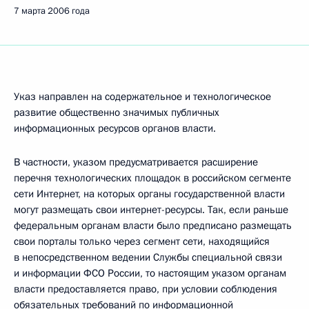
7 марта 2006 года
Указ направлен на содержательное и технологическое
развитие общественно значимых публичных
информационных ресурсов органов власти.
В частности, указом предусматривается расширение
перечня технологических площадок в российском сегменте
сети Интернет, на которых органы государственной власти
могут размещать свои интернет-ресурсы. Так, если раньше
федеральным органам власти было предписано размещать
свои порталы только через сегмент сети, находящийся
в непосредственном ведении Службы специальной связи
и информации ФСО России, то настоящим указом органам
власти предоставляется право, при условии соблюдения
обязательных требований по информационной