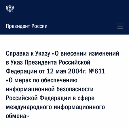
Президент России
Справка к Указу «О внесении изменений
в Указ Президента Российской
Федерации от 12 мая 2004г. №611
«О мерах по обеспечению
информационной безопасности
Российской Федерации в сфере
международного информационного
обмена»