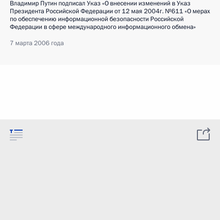
Владимир Путин подписал Указ «О внесении изменений в Указ
Президента Российской Федерации от 12 мая 2004г. №611 «О мерах
по обеспечению информационной безопасности Российской
Федерации в сфере международного информационного обмена»
7 марта 2006 года