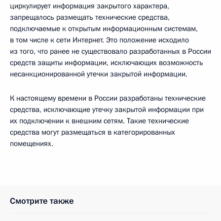
циркулирует информация закрытого характера,
запрещалось размещать технические средства,
подключаемые к открытым информационным системам,
в том числе к сети Интернет. Это положение исходило
из того, что ранее не существовало разработанных в России
средств защиты информации, исключающих возможность
несанкционированной утечки закрытой информации.
К настоящему времени в России разработаны технические
средства, исключающие утечку закрытой информации при
их подключении к внешним сетям. Такие технические
средства могут размещаться в категорированных
помещениях.
Смотрите также