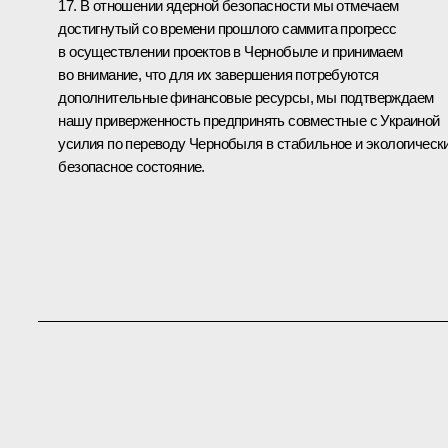
17. В отношении ядерной безопасности мы отмечаем
достигнутый со времени прошлого саммита прогресс
в осуществлении проектов в Чернобыле и принимаем
во внимание, что для их завершения потребуются
дополнительные финансовые ресурсы, мы подтверждаем
нашу приверженность предпринять совместные с Украиной
усилия по переводу Чернобыля в стабильное и экологическ
безопасное состояние.