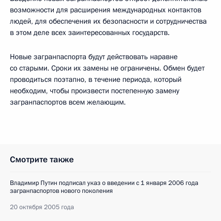
возможности для расширения международных контактов
людей, для обеспечения их безопасности и сотрудничества
в этом деле всех заинтересованных государств.
Новые загранпаспорта будут действовать наравне
со старыми. Сроки их замены не ограничены. Обмен будет
проводиться поэтапно, в течение периода, который
необходим, чтобы произвести постепенную замену
загранпаспортов всем желающим.
Смотрите также
Владимир Путин подписал указ о введении с 1 января 2006 года
загранпаспортов нового поколения
20 октября 2005 года