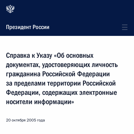
Президент России
Справка к Указу «Об основных
документах, удостоверяющих личность
гражданина Российской Федерации
за пределами территории Российской
Федерации, содержащих электронные
носители информации»
20 октября 2005 года