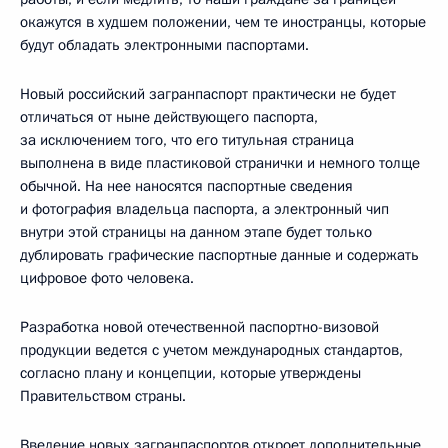
окажутся в худшем положении, чем те иностранцы, которые
будут обладать электронными паспортами.
Новый российский загранпаспорт практически не будет
отличаться от ныне действующего паспорта,
за исключением того, что его титульная страница
выполнена в виде пластиковой странички и немного толще
обычной. На нее наносятся паспортные сведения
и фотография владельца паспорта, а электронный чип
внутри этой страницы на данном этапе будет только
дублировать графические паспортные данные и содержать
цифровое фото человека.
Разработка новой отечественной паспортно-визовой
продукции ведется с учетом международных стандартов,
согласно плану и концепции, которые утверждены
Правительством страны.
Введение новых загранпаспортов откроет дополнительные