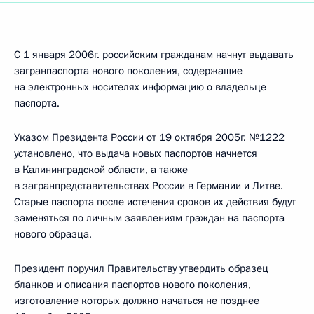
С 1 января 2006г. российским гражданам начнут выдавать
загранпаспорта нового поколения, содержащие
на электронных носителях информацию о владельце
паспорта.
Указом Президента России от 19 октября 2005г. №1222
установлено, что выдача новых паспортов начнется
в Калининградской области, а также
в загранпредставительствах России в Германии и Литве.
Старые паспорта после истечения сроков их действия будут
заменяться по личным заявлениям граждан на паспорта
нового образца.
Президент поручил Правительству утвердить образец
бланков и описания паспортов нового поколения,
изготовление которых должно начаться не позднее