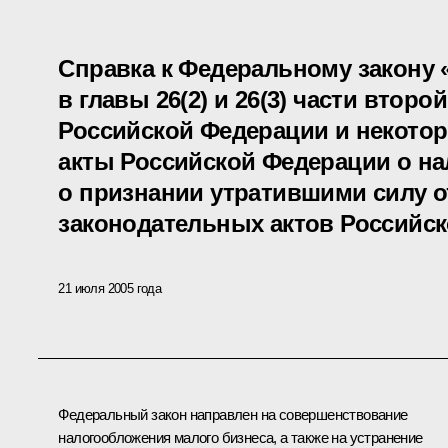
Справка к Федеральному закону 
в главы 26(2) и 26(3) части второ
Российской Федерации и некото
акты Российской Федерации о нал
о признании утратившими силу 
законодательных актов Российс
21 июля 2005 года
Федеральный закон направлен на совершенствование
налогообложения малого бизнеса, а также на устранение