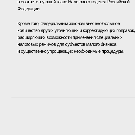
в соответствующей главе Налогового кодекса Российской
Федерации.
Кроме того, Федеральным законом внесено большое
количество других уточняющих и корректирующих поправок,
расширяющих возможности применения специальных
налоговых режимов для субъектов малого бизнеса
и существенно упрощающих необходимые процедуры.