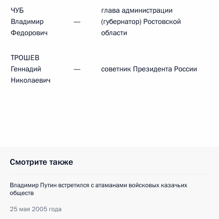
ЧУБ
глава администрации
Владимир
—
(губернатор) Ростовской
Федорович
области
ТРОШЕВ
Геннадий
—
советник Президента России
Николаевич
Смотрите также
Владимир Путин встретился с атаманами войсковых казачьих
обществ
25 мая 2005 года