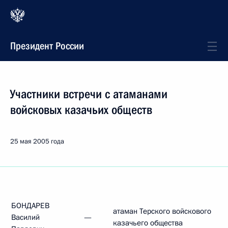
Президент России
Участники встречи с атаманами
войсковых казачьих обществ
25 мая 2005 года
БОНДАРЕВ
атаман Терского войскового
Василий
—
казачьего общества