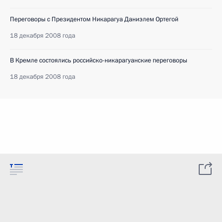
Переговоры с Президентом Никарагуа Даниэлем Ортегой
18 декабря 2008 года
В Кремле состоялись российско-никарагуанские переговоры
18 декабря 2008 года