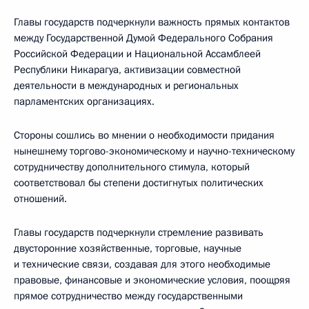
Главы государств подчеркнули важность прямых контактов
между Государственной Думой Федерального Собрания
Российской Федерации и Национальной Ассамблеей
Республики Никарагуа, активизации совместной
деятельности в международных и региональных
парламентских организациях.
Стороны сошлись во мнении о необходимости придания
нынешнему торгово-экономическому и научно-техническому
сотрудничеству дополнительного стимула, который
соответствовал бы степени достигнутых политических
отношений.
Главы государств подчеркнули стремление развивать
двусторонние хозяйственные, торговые, научные
и технические связи, создавая для этого необходимые
правовые, финансовые и экономические условия, поощряя
прямое сотрудничество между государственными