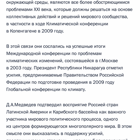
окружающей среды, являются все более обостряющимися
проблемами XXI века, которые должны решаться на основе
коллективных действий и решений мирового сообщества,
в частности в ходе Климатической конференции
в Копенгагене в 2009 году.
В этой связи они сослались на успешные итоги
Международной конференции по проблемам
климатических изменений, состоявшейся в г.Москве
в 2003 году. Президент Республики Никарагуа отметил
усилия, предпринимаемые Правительством Российской
Федерации по подготовке проведения в 2009 году
Глобальной конференции по климату.
Д.А.Медведев подтвердил восприятие Россией стран
Латинской Америки и Карибского бассейна как важного
участника мирового политического процесса, одного
из центров формирующегося многополярного мира. В этом
смысле они высказались в поддержку усилий,