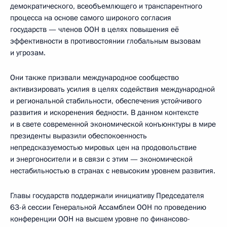
демократического, всеобъемлющего и транспарентного
процесса на основе самого широкого согласия
государств — членов ООН в целях повышения её
эффективности в противостоянии глобальным вызовам
и угрозам.
Они также призвали международное сообщество
активизировать усилия в целях содействия международной
и региональной стабильности, обеспечения устойчивого
развития и искоренения бедности. В данном контексте
и в свете современной экономической конъюнктуры в мире
президенты выразили обеспокоенность
непредсказуемостью мировых цен на продовольствие
и энергоносители и в связи с этим — экономической
нестабильностью в странах с невысоким уровнем развития.
Главы государств поддержали инициативу Председателя
63-й сессии Генеральной Ассамблеи ООН по проведению
конференции ООН на высшем уровне по финансово-