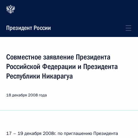
Президент России
Совместное заявление Президента
Российской Федерации и Президента
Республики Никарагуа
18 декабря 2008 года
17 – 19 декабря 2008г. по приглашению Президента