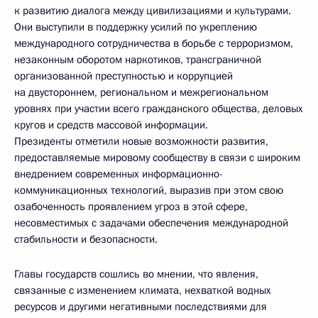
к развитию диалога между цивилизациями и культурами.
Они выступили в поддержку усилий по укреплению
международного сотрудничества в борьбе с терроризмом,
незаконным оборотом наркотиков, трансграничной
организованной преступностью и коррупцией
на двустороннем, региональном и межрегиональном
уровнях при участии всего гражданского общества, деловых
кругов и средств массовой информации.
Президенты отметили новые возможности развития,
предоставляемые мировому сообществу в связи с широким
внедрением современных информационно-
коммуникационных технологий, выразив при этом свою
озабоченность проявлением угроз в этой сфере,
несовместимых с задачами обеспечения международной
стабильности и безопасности.
Главы государств сошлись во мнении, что явления,
связанные с изменением климата, нехваткой водных
ресурсов и другими негативными последствиями для