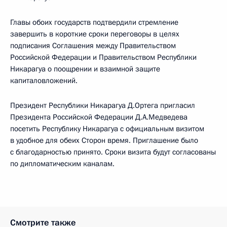
Главы обоих государств подтвердили стремление
завершить в короткие сроки переговоры в целях
подписания Соглашения между Правительством
Российской Федерации и Правительством Республики
Никарагуа о поощрении и взаимной защите
капиталовложений.
Президент Республики Никарагуа Д.Ортега пригласил
Президента Российской Федерации Д.А.Медведева
посетить Республику Никарагуа с официальным визитом
в удобное для обеих Сторон время. Приглашение было
с благодарностью принято. Сроки визита будут согласованы
по дипломатическим каналам.
Смотрите также