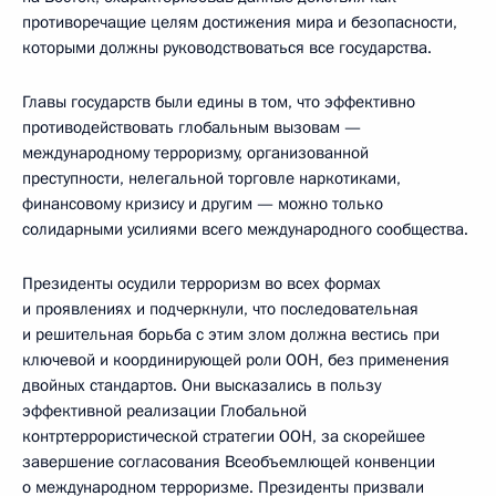
противоречащие целям достижения мира и безопасности,
которыми должны руководствоваться все государства.
Главы государств были едины в том, что эффективно
противодействовать глобальным вызовам —
международному терроризму, организованной
преступности, нелегальной торговле наркотиками,
финансовому кризису и другим — можно только
солидарными усилиями всего международного сообщества.
Президенты осудили терроризм во всех формах
и проявлениях и подчеркнули, что последовательная
и решительная борьба с этим злом должна вестись при
ключевой и координирующей роли ООН, без применения
двойных стандартов. Они высказались в пользу
эффективной реализации Глобальной
контртеррористической стратегии ООН, за скорейшее
завершение согласования Всеобъемлющей конвенции
о международном терроризме. Президенты призвали