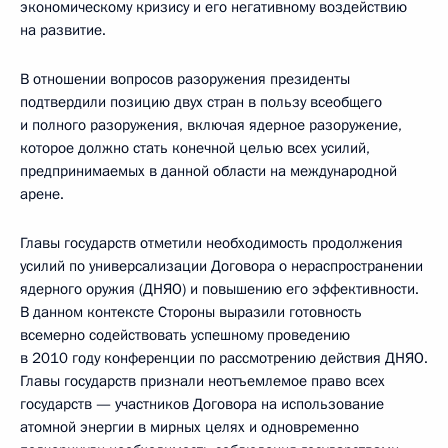
экономическому кризису и его негативному воздействию
на развитие.
В отношении вопросов разоружения президенты
подтвердили позицию двух стран в пользу всеобщего
и полного разоружения, включая ядерное разоружение,
которое должно стать конечной целью всех усилий,
предпринимаемых в данной области на международной
арене.
Главы государств отметили необходимость продолжения
усилий по универсализации Договора о нераспространении
ядерного оружия (ДНЯО) и повышению его эффективности.
В данном контексте Стороны выразили готовность
всемерно содействовать успешному проведению
в 2010 году конференции по рассмотрению действия ДНЯО.
Главы государств признали неотъемлемое право всех
государств — участников Договора на использование
атомной энергии в мирных целях и одновременно