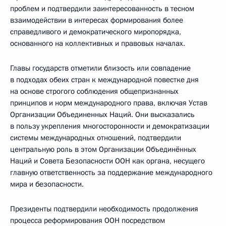
проблем и подтвердили заинтересованность в тесном
взаимодействии в интересах формирования более
справедливого и демократического миропорядка,
основанного на коллективных и правовых началах.
Главы государств отметили близость или совпадение
в подходах обеих стран к международной повестке дня
на основе строгого соблюдения общепризнанных
принципов и норм международного права, включая Устав
Организации Объединенных Наций. Они высказались
в пользу укрепления многосторонности и демократизации
системы международных отношений, подтвердили
центральную роль в этом Организации Объединённых
Наций и Совета Безопасности ООН как органа, несущего
главную ответственность за поддержание международного
мира и безопасности.
Президенты подтвердили необходимость продолжения
процесса реформирования ООН посредством