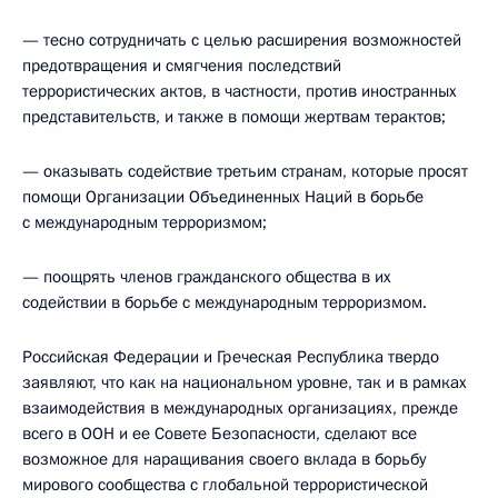
— тесно сотрудничать с целью расширения возможностей
предотвращения и смягчения последствий
террористических актов, в частности, против иностранных
представительств, и также в помощи жертвам терактов;
— оказывать содействие третьим странам, которые просят
помощи Организации Объединенных Наций в борьбе
с международным терроризмом;
— поощрять членов гражданского общества в их
содействии в борьбе с международным терроризмом.
Российская Федерации и Греческая Республика твердо
заявляют, что как на национальном уровне, так и в рамках
взаимодействия в международных организациях, прежде
всего в ООН и ее Совете Безопасности, сделают все
возможное для наращивания своего вклада в борьбу
мирового сообщества с глобальной террористической