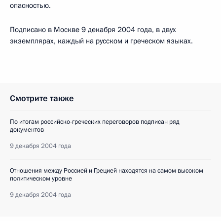
опасностью.
Подписано в Москве 9 декабря 2004 года, в двух
экземплярах, каждый на русском и греческом языках.
Смотрите также
По итогам российско-греческих переговоров подписан ряд
документов
9 декабря 2004 года
Отношения между Россией и Грецией находятся на самом высоком
политическом уровне
9 декабря 2004 года