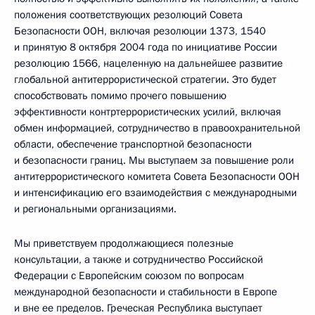
положения соответствующих резолюций Совета
Безопасности ООН, включая резолюции 1373, 1540
и принятую 8 октября 2004 года по инициативе России
резолюцию 1566, нацеленную на дальнейшее развитие
глобальной антитеррористической стратегии. Это будет
способствовать помимо прочего повышению
эффективности контртеррористических усилий, включая
обмен информацией, сотрудничество в правоохранительной
области, обеспечение транспортной безопасности
и безопасности границ. Мы выступаем за повышение роли
антитеррористического комитета Совета Безопасности ООН
и интенсификацию его взаимодействия с международными
и региональными организациями.
Мы приветствуем продолжающиеся полезные
консультации, а также и сотрудничество Российской
Федерации с Европейским союзом по вопросам
международной безопасности и стабильности в Европе
и вне ее пределов. Греческая Республика выступает