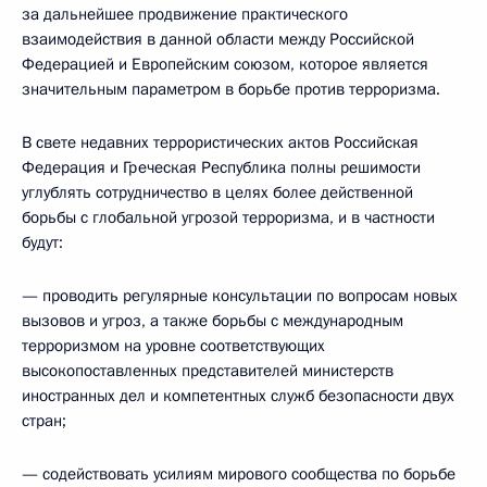
за дальнейшее продвижение практического
взаимодействия в данной области между Российской
Федерацией и Европейским союзом, которое является
значительным параметром в борьбе против терроризма.
В свете недавних террористических актов Российская
Федерация и Греческая Республика полны решимости
углублять сотрудничество в целях более действенной
борьбы с глобальной угрозой терроризма, и в частности
будут:
— проводить регулярные консультации по вопросам новых
вызовов и угроз, а также борьбы с международным
терроризмом на уровне соответствующих
высокопоставленных представителей министерств
иностранных дел и компетентных служб безопасности двух
стран;
— содействовать усилиям мирового сообщества по борьбе