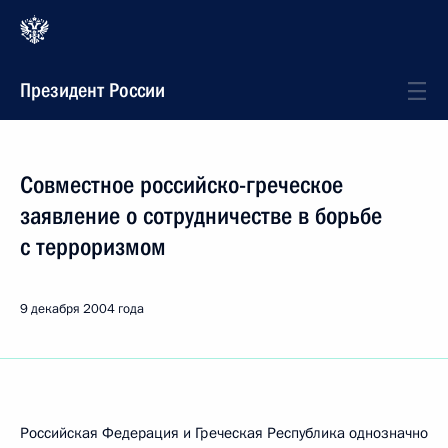
Президент России
Совместное российско-греческое
заявление о сотрудничестве в борьбе
с терроризмом
9 декабря 2004 года
Российская Федерация и Греческая Республика однозначно