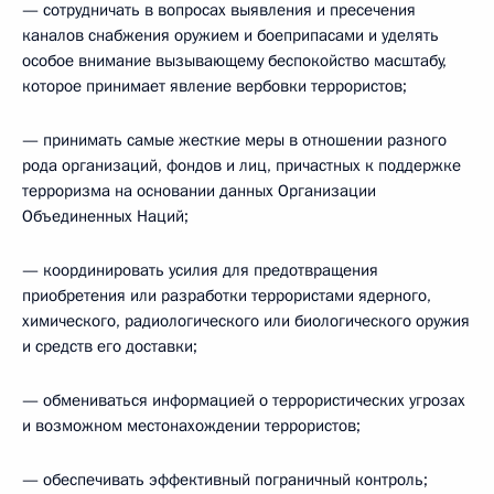
— сотрудничать в вопросах выявления и пресечения
каналов снабжения оружием и боеприпасами и уделять
особое внимание вызывающему беспокойство масштабу,
которое принимает явление вербовки террористов;
— принимать самые жесткие меры в отношении разного
рода организаций, фондов и лиц, причастных к поддержке
терроризма на основании данных Организации
Объединенных Наций;
— координировать усилия для предотвращения
приобретения или разработки террористами ядерного,
химического, радиологического или биологического оружия
и средств его доставки;
— обмениваться информацией о террористических угрозах
и возможном местонахождении террористов;
— обеспечивать эффективный пограничный контроль;