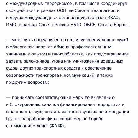
с международным терроризмом, в том числе координируя
свои действия в рамках ООН, ее Совета Безопасности
и других международных организаций, включая ИКАО,
ИМО, в рамках Совета Россия-НАТО, ОБСЕ, Совета Европы;
— укреплять сотрудничество по линии специальных служб
в области расширения обмена профессиональными
знаниями и опытом в таких областях, как предотвращение
захвата заложников, угона или уничтожения воздушных
судов, других транспортных средств и обеспечение
безопасности транспорта и коммуникаций, а также
по другим вопросам;
— принимать соответствующие меры по выявлению
и блокированию каналов финансирования терроризма и,
в частности, осуществлять соответствующие рекомендации
Группы разработки финансовых мер по борьбе
с отмыванием денег (ФАТФ);