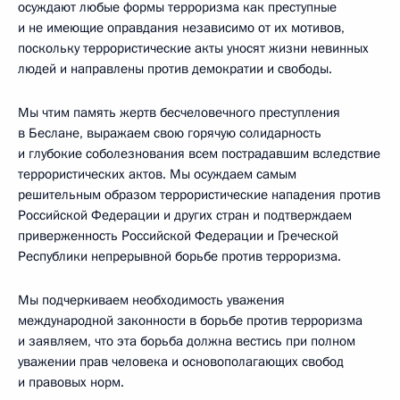
осуждают любые формы терроризма как преступные
и не имеющие оправдания независимо от их мотивов,
поскольку террористические акты уносят жизни невинных
людей и направлены против демократии и свободы.
Мы чтим память жертв бесчеловечного преступления
в Беслане, выражаем свою горячую солидарность
и глубокие соболезнования всем пострадавшим вследствие
террористических актов. Мы осуждаем самым
решительным образом террористические нападения против
Российской Федерации и других стран и подтверждаем
приверженность Российской Федерации и Греческой
Республики непрерывной борьбе против терроризма.
Мы подчеркиваем необходимость уважения
международной законности в борьбе против терроризма
и заявляем, что эта борьба должна вестись при полном
уважении прав человека и основополагающих свобод
и правовых норм.