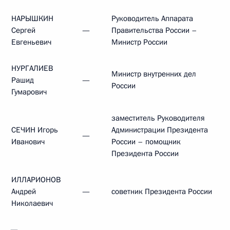
НАРЫШКИН
Руководитель Аппарата
Сергей
—
Правительства России –
Евгеньевич
Министр России
НУРГАЛИЕВ
Министр внутренних дел
Рашид
—
России
Гумарович
заместитель Руководителя
СЕЧИН Игорь
Администрации Президента
—
Иванович
России – помощник
Президента России
ИЛЛАРИОНОВ
Андрей
—
советник Президента России
Николаевич
—