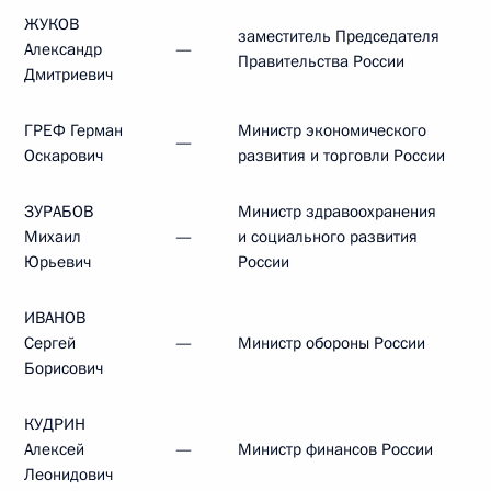
ЖУКОВ
заместитель Председателя
Александр
—
Правительства России
Дмитриевич
ГРЕФ Герман
Министр экономического
—
Оскарович
развития и торговли России
ЗУРАБОВ
Министр здравоохранения
Михаил
—
и социального развития
Юрьевич
России
ИВАНОВ
Сергей
—
Министр обороны России
Борисович
КУДРИН
Алексей
—
Министр финансов России
Леонидович