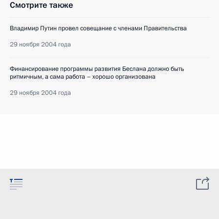
Смотрите также
Владимир Путин провел совещание с членами Правительства
29 ноября 2004 года
Финансирование программы развития Беслана должно быть
ритмичным, а сама работа – хорошо организована
29 ноября 2004 года