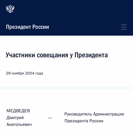
Президент России
Участники совещания у Президента
29 ноября 2004 года
МЕДВЕДЕВ
Руководитель Администрации
Дмитрий
—
Президента России
Анатольевич