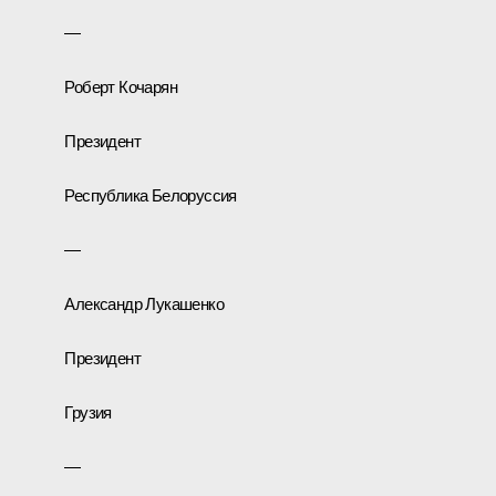
—
Роберт Кочарян
Президент
Республика Белоруссия
—
Александр Лукашенко
Президент
Грузия
—