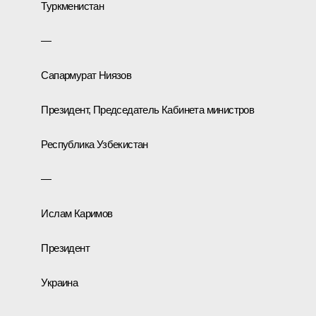
Туркменистан
—
Сапармурат Ниязов
Президент, Председатель Кабинета министров
Республика Узбекистан
—
Ислам Каримов
Президент
Украина