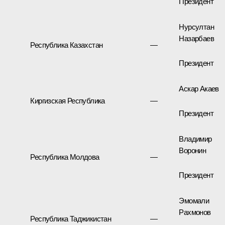
Президент
Нурсултан
Назарбаев
Республика Казахстан
—
Президент
Аскар Акаев
Киргизская Республика
—
Президент
Владимир
Воронин
Республика Молдова
—
Президент
Эмомали
Рахмонов
Республика Таджикистан
—