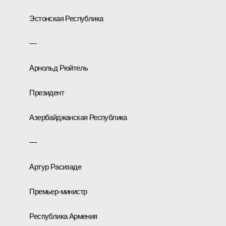
Эстонская Республика
—
Арнольд Рюйтель
Президент
Азербайджанская Республика
—
Артур Расизаде
Премьер-министр
Республика Армения