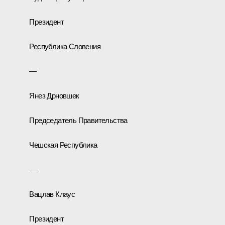
Президент
Республика Словения
—
Янез Дрновшек
Председатель Правительства
Чешская Республика
—
Вацлав Клаус
Президент