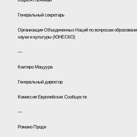
Генеральный секретарь
Организация Объединенных Наций по вопросам образовани
науки и культуры (ЮНЕСКО)
—
Коитиро Мацуура
Генеральный директор
Комиссия Европейских Сообществ
—
Романо Проди