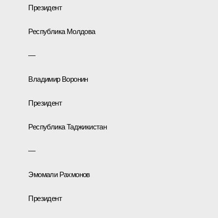
Президент
Республика Молдова
—
Владимир Воронин
Президент
Республика Таджикистан
—
Эмомали Рахмонов
Президент