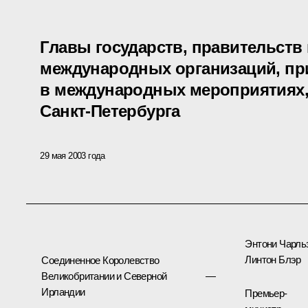
Главы государств, правительств
международных организаций, пр
в международных мероприятиях,
Санкт-Петербурга
29 мая 2003 года
Энтони Чарль
Линтон Блэр
Соединенное Королевство
Великобритании и Северной
—
Ирландии
Премьер-