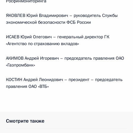
Росфинмониторинга
ЯКОВЛЕВ Юрий Владимирович – руководитель Службы
экономической безопасности ФСБ России
ИСАЕВ Юрий Олегович – генеральный директор ГК
«Агентство по страхованию вкладов»
АКИМОВ Андрей Игоревич – председатель правления ОАО
«Газпромбанк»
КОСТИН Андрей Леонидович – президент – председатель
правления ОАО «ВТБ»
Смотрите также