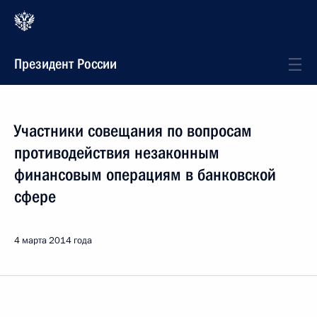
Президент России
Участники совещания по вопросам
противодействия незаконным
финансовым операциям в банковской
сфере
4 марта 2014 года