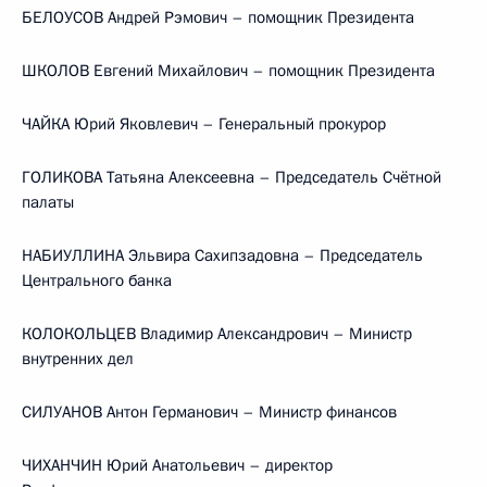
БЕЛОУСОВ Андрей Рэмович – помощник Президента
ШКОЛОВ Евгений Михайлович – помощник Президента
ЧАЙКА Юрий Яковлевич – Генеральный прокурор
ГОЛИКОВА Татьяна Алексеевна – Председатель Счётной
палаты
НАБИУЛЛИНА Эльвира Сахипзадовна – Председатель
Центрального банка
КОЛОКОЛЬЦЕВ Владимир Александрович – Министр
внутренних дел
СИЛУАНОВ Антон Германович – Министр финансов
ЧИХАНЧИН Юрий Анатольевич – директор