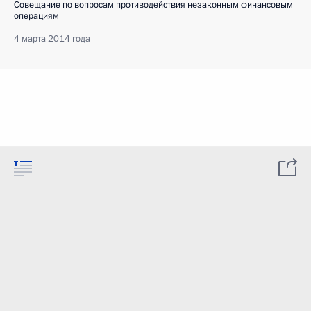
Совещание по вопросам противодействия незаконным финансовым
операциям
4 марта 2014 года