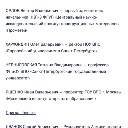
ОРЛОВ Виктор Валерьевич – первый заместитель
начальника НКП-3 ФГУП «Центральный научно-
исследовательский институт конструкционных материалов
«Прометей»
ХАРХОРДИН Олег Валерьевич – ректор НОУ ВПО
«Европейский университет в Санкт-Петербурге»
ЧЕРНИГОВСКАЯ Татьяна Владимировна – профессор
ФГБОУ ВПО «Санкт-Петербургский государственный
университет»
ЯЩЕНКО Иван Валерьевич – проректор ГОУ ВПО г. Москвы
«Московский институт открытого образования»
Приглашённые:
ИВАНОВ Сергей Борисович – Руководитель Администрации