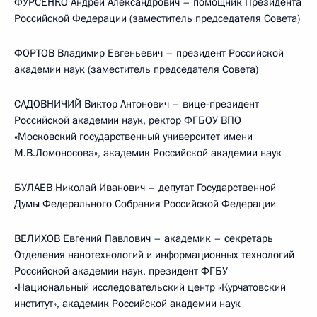
ФУРСЕНКО Андрей Александрович – помощник Президента
Российской Федерации (заместитель председателя Совета)
ФОРТОВ Владимир Евгеньевич – президент Российской
академии наук (заместитель председателя Совета)
САДОВНИЧИЙ Виктор Антонович – вице-президент
Российской академии наук, ректор ФГБОУ ВПО
«Московский государственный университет имени
М.В.Ломоносова», академик Российской академии наук
БУЛАЕВ Николай Иванович – депутат Государственной
Думы Федерального Собрания Российской Федерации
ВЕЛИХОВ Евгений Павлович – академик – секретарь
Отделения нанотехнологий и информационных технологий
Российской академии наук, президент ФГБУ
«Национальный исследовательский центр «Курчатовский
институт», академик Российской академии наук