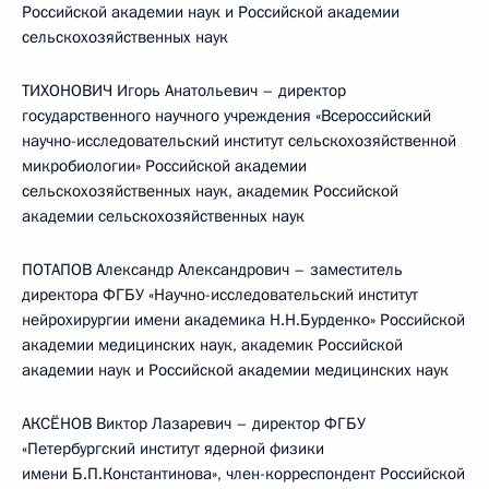
Российской академии наук и Российской академии
сельскохозяйственных наук
ТИХОНОВИЧ Игорь Анатольевич – директор
государственного научного учреждения «Всероссийский
научно-исследовательский институт сельскохозяйственной
микробиологии» Российской академии
сельскохозяйственных наук, академик Российской
академии сельскохозяйственных наук
ПОТАПОВ Александр Александрович – заместитель
директора ФГБУ «Научно-исследовательский институт
нейрохирургии имени академика Н.Н.Бурденко» Российской
академии медицинских наук, академик Российской
академии наук и Российской академии медицинских наук
АКСЁНОВ Виктор Лазаревич – директор ФГБУ
«Петербургский институт ядерной физики
имени Б.П.Константинова», член-корреспондент Российской