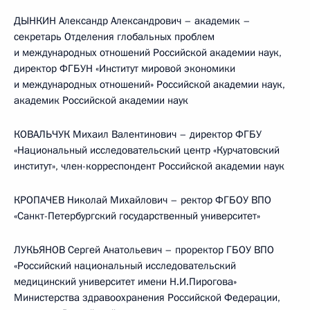
ДЫНКИН Александр Александрович – академик –
секретарь Отделения глобальных проблем
и международных отношений Российской академии наук,
директор ФГБУН «Институт мировой экономики
и международных отношений» Российской академии наук,
академик Российской академии наук
КОВАЛЬЧУК Михаил Валентинович – директор ФГБУ
«Национальный исследовательский центр «Курчатовский
институт», член-корреспондент Российской академии наук
КРОПАЧЕВ Николай Михайлович – ректор ФГБОУ ВПО
«Санкт-Петербургский государственный университет»
ЛУКЬЯНОВ Сергей Анатольевич – проректор ГБОУ ВПО
«Российский национальный исследовательский
медицинский университет имени Н.И.Пирогова»
Министерства здравоохранения Российской Федерации,