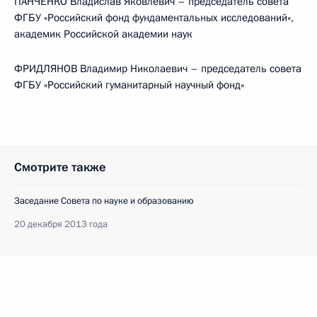
ПАНЧЕНКО Владислав Яковлевич – председатель совета
ФГБУ «Российский фонд фундаментальных исследований»,
академик Российской академии наук
ФРИДЛЯНОВ Владимир Николаевич – председатель совета
ФГБУ «Российский гуманитарный научный фонд»
Смотрите также
Заседание Совета по науке и образованию
20 декабря 2013 года