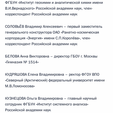
ФГБУН «Институт геохимии и аналитической химии имени
В.И.Вернадского» Российской академии наук, член-
корреспондент Российской академии наук
СОЛОВЬЁВ Владимир Алексеевич – первый заместитель
генерального конструктора ОАО «Ракетно-космическая
корпорация «Энергия» имени С.П.Королёва», член-
корреспондент Российской академии наук
БЕЛОВА Анна Викторовна – директор ГБОУ г. Москвы
«Гимназия № 1514»
КУДРЯШОВА Елена Владимировна – ректор ФГОУ ВПО
«Северный (Арктический) федеральный университет имени
М.В.Ломоносова»
КУЗНЕЦОВА Ольга Владимировна – главный научный
сотрудник ФГБУН «Институт системного анализа»
Российской академии наук