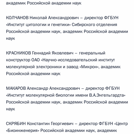
академик Российской академии наук
КОЛЧАНОВ Николай Александрович – директор ФГБУН
«Институт цитологии и генетики» Сибирского отделения
Российской академии наук, академик Российской академии
наук
КРАСНИКОВ Геннадий Яковлевич – генеральный
конструктор ОАО «Научно-исследовательский институт
молекулярной электроники и завод «Микрон», академик
Российской академии наук
МАКАРОВ Александр Александрович – директор ФГБУН
«Институт молекулярной биологии имени В.А.Энгельгардта»
Российской академии наук, академик Российской академии
наук
СКРЯБИН Константин Георгиевич – директор ФГБУН «Центр
«Биоинженерия» Российской академии наук, академик