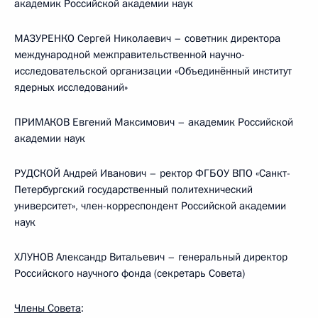
академик Российской академии наук
МАЗУРЕНКО Сергей Николаевич – советник директора
международной межправительственной научно-
исследовательской организации «Объединённый институт
ядерных исследований»
ПРИМАКОВ Евгений Максимович – академик Российской
академии наук
РУДСКОЙ Андрей Иванович – ректор ФГБОУ ВПО «Санкт-
Петербургский государственный политехнический
университет», член-корреспондент Российской академии
наук
ХЛУНОВ Александр Витальевич – генеральный директор
Российского научного фонда (секретарь Совета)
Члены Совета
: