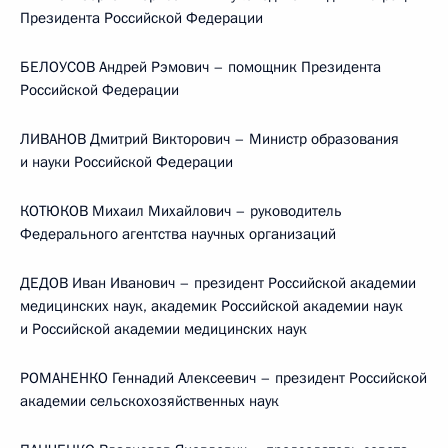
Президента Российской Федерации
БЕЛОУСОВ Андрей Рэмович – помощник Президента
Российской Федерации
ЛИВАНОВ Дмитрий Викторович – Министр образования
и науки Российской Федерации
КОТЮКОВ Михаил Михайлович – руководитель
Федерального агентства научных организаций
ДЕДОВ Иван Иванович – президент Российской академии
медицинских наук, академик Российской академии наук
и Российской академии медицинских наук
РОМАНЕНКО Геннадий Алексеевич – президент Российской
академии сельскохозяйственных наук