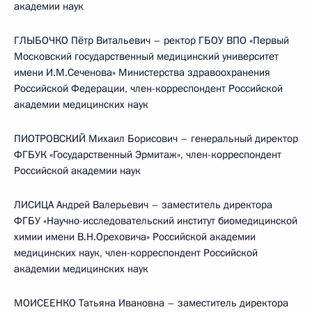
академии наук
ГЛЫБОЧКО Пётр Витальевич – ректор ГБОУ ВПО «Первый
Московский государственный медицинский университет
имени И.М.Сеченова» Министерства здравоохранения
Российской Федерации, член-корреспондент Российской
академии медицинских наук
ПИОТРОВСКИЙ Михаил Борисович – генеральный директор
ФГБУК «Государственный Эрмитаж», член-корреспондент
Российской академии наук
ЛИСИЦА Андрей Валерьевич – заместитель директора
ФГБУ «Научно-исследовательский институт биомедицинской
химии имени В.Н.Ореховича» Российской академии
медицинских наук, член-корреспондент Российской
академии медицинских наук
МОИСЕЕНКО Татьяна Ивановна – заместитель директора