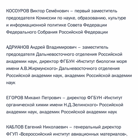
КОСОУРОВ Виктор Семёнович – первый заместитель
председателя Комиссии по науке, образованию, культуре
и информационной политике Совета Федерации
Федерального Собрания Российской Федерации
АДРИАНОВ Андрей Владимирович – заместитель
председателя Дальневосточного отделения Российской
академии наук, директор ФГБУН «Институт биологии моря
имени А.В.Жирмунского» Дальневосточного отделения
Российской академии наук, академик Российской академии
наук
ЕГОРОВ Михаил Петрович – директор ФГБУН «Институт
органической химии имени Н.Д.Зелинского» Российской
академии наук, академик Российской академии наук
КАБЛОВ Евгений Николаевич – генеральный директор
ФГУП «Всероссийский институт авиационных материалов»,