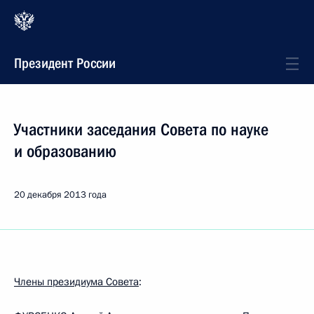
Президент России
Участники заседания Совета по науке
и образованию
20 декабря 2013 года
Члены президиума Совета
: