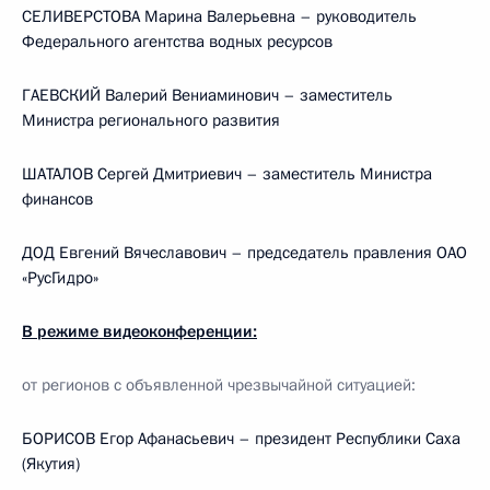
СЕЛИВЕРСТОВА Марина Валерьевна – руководитель
Федерального агентства водных ресурсов
ГАЕВСКИЙ Валерий Вениаминович – заместитель
Министра регионального развития
ШАТАЛОВ Сергей Дмитриевич – заместитель Министра
финансов
ДОД Евгений Вячеславович – председатель правления ОАО
«РусГидро»
В режиме видеоконференции:
от регионов с объявленной чрезвычайной ситуацией:
БОРИСОВ Егор Афанасьевич – президент Республики Саха
(Якутия)