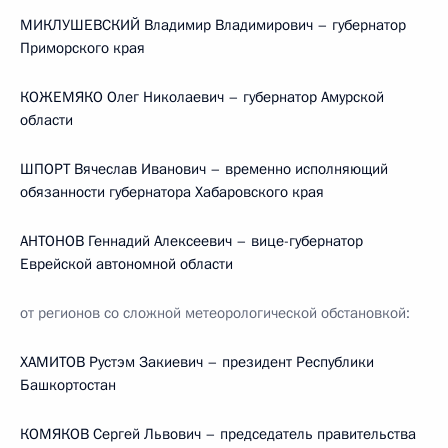
МИКЛУШЕВСКИЙ Владимир Владимирович – губернатор
Приморского края
КОЖЕМЯКО Олег Николаевич – губернатор Амурской
области
ШПОРТ Вячеслав Иванович – временно исполняющий
обязанности губернатора Хабаровского края
АНТОНОВ Геннадий Алексеевич – вице-губернатор
Еврейской автономной области
от регионов со сложной метеорологической обстановкой:
ХАМИТОВ Рустэм Закиевич – президент Республики
Башкортостан
КОМЯКОВ Сергей Львович – председатель правительства