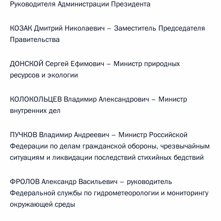
Руководителя Администрации Президента
КОЗАК Дмитрий Николаевич – Заместитель Председателя
Правительства
ДОНСКОЙ Сергей Ефимович – Министр природных
ресурсов и экологии
КОЛОКОЛЬЦЕВ Владимир Александрович – Министр
внутренних дел
ПУЧКОВ Владимир Андреевич – Министр Российской
Федерации по делам гражданской обороны, чрезвычайным
ситуациям и ликвидации последствий стихийных бедствий
ФРОЛОВ Александр Васильевич – руководитель
Федеральной службы по гидрометеорологии и мониторингу
окружающей среды