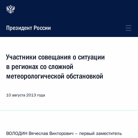
Президент России
Участники совещания о ситуации
в регионах со сложной
метеорологической обстановкой
10 августа 2013 года
ВОЛОДИН Вячеслав Викторович – первый заместитель