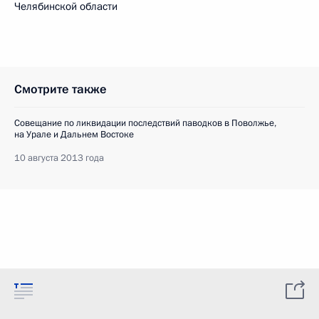
Челябинской области
Смотрите также
Совещание по ликвидации последствий паводков в Поволжье,
на Урале и Дальнем Востоке
10 августа 2013 года