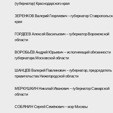
(губернатор) Краснодарского края
ЗЕРЕНКОВ Валерий Георгиевич – губернатор Ставропольск
края
ГОРДЕЕВ Алексей Васильевич – губернатор Воронежской
области
ВОРОБЬЁВ Андрей Юрьевич – исполняющий обязанности
губернатора Московской области
ШАНЦЕВ Валерий Павлинович – губернатор, председатель
правительства Нижегородской области
МЕРКУШКИН Николай Иванович – губернатор Самарской
области
СОБЯНИН Сергей Семёнович – мэр Москвы