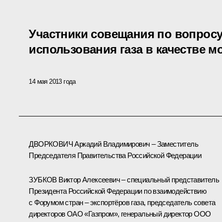
Участники совещания по вопрос
использования газа в качестве м
14 мая 2013 года
ДВОРКОВИЧ Аркадий Владимирович – Заместитель
Председателя Правительства Российской Федерации
ЗУБКОВ Виктор Алексеевич – специальный представитель
Президента Российской Федерации по взаимодействию
с Форумом стран – экспортёров газа, председатель совета
директоров ОАО «Газпром», генеральный директор ООО