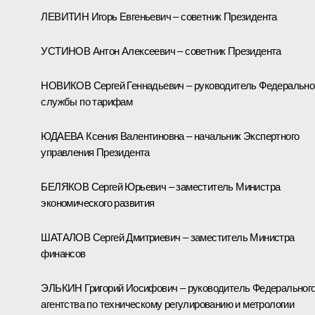
ЛЕВИТИН Игорь Евгеньевич – советник Президента
УСТИНОВ Антон Алексеевич – советник Президента
НОВИКОВ Сергей Геннадьевич – руководитель Федерально
службы по тарифам
ЮДАЕВА Ксения Валентиновна – начальник Экспертного
управления Президента
БЕЛЯКОВ Сергей Юрьевич – заместитель Министра
экономического развития
ШАТАЛОВ Сергей Дмитриевич – заместитель Министра
финансов
ЭЛЬКИН Григорий Иосифович – руководитель Федеральног
агентства по техническому регулированию и метрологии