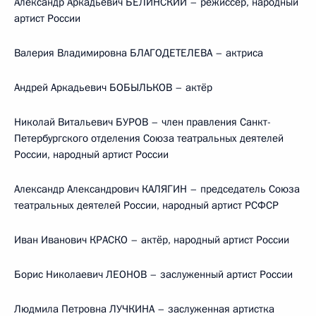
Александр Аркадьевич БЕЛИНСКИЙ – режиссёр, народный
артист России
Валерия Владимировна БЛАГОДЕТЕЛЕВА – актриса
Андрей Аркадьевич БОБЫЛЬКОВ – актёр
Николай Витальевич БУРОВ – член правления Санкт-
Петербургского отделения Союза театральных деятелей
России, народный артист России
Александр Александрович КАЛЯГИН – председатель Союза
театральных деятелей России, народный артист РСФСР
Иван Иванович КРАСКО – актёр, народный артист России
Борис Николаевич ЛЕОНОВ – заслуженный артист России
Людмила Петровна ЛУЧКИНА – заслуженная артистка