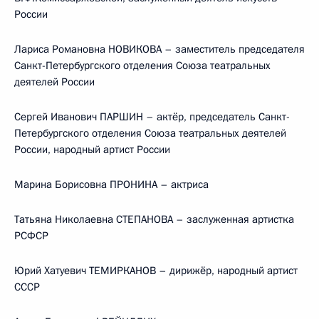
России
Лариса Романовна НОВИКОВА – заместитель председателя
Санкт-Петербургского отделения Союза театральных
деятелей России
Сергей Иванович ПАРШИН – актёр, председатель Санкт-
Петербургского отделения Союза театральных деятелей
России, народный артист России
Марина Борисовна ПРОНИНА – актриса
Татьяна Николаевна СТЕПАНОВА – заслуженная артистка
РСФСР
Юрий Хатуевич ТЕМИРКАНОВ – дирижёр, народный артист
СССР