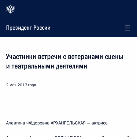
Президент России
Участники встречи с ветеранами сцены
и театральными деятелями
2 мая 2013 года
Алевтина Фёдоровна АРХАНГЕЛЬСКАЯ – актриса