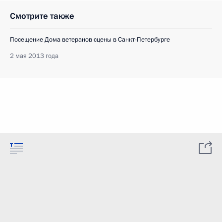
Смотрите также
Посещение Дома ветеранов сцены в Санкт-Петербурге
2 мая 2013 года