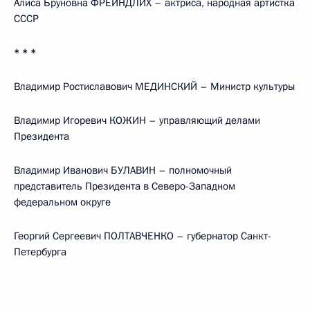
Алиса Бруновна ФРЕЙНДЛИХ – актриса, народная артистка
СССР
* * *
Владимир Ростиславович МЕДИНСКИЙ – Министр культуры
Владимир Игоревич КОЖИН – управляющий делами
Президента
Владимир Иванович БУЛАВИН – полномочный
представитель Президента в Северо-Западном
федеральном округе
Георгий Сергеевич ПОЛТАВЧЕНКО – губернатор Санкт-
Петербурга