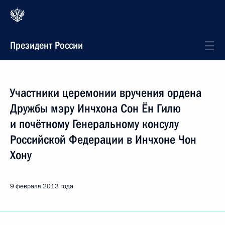
Президент России
Участники церемонии вручения ордена
Дружбы мэру Инчхона Сон Ён Гилю
и почётному Генеральному консулу
Российской Федерации в Инчхоне Чон
Хону
9 февраля 2013 года