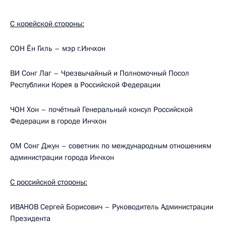
С корейской стороны:
СОН Ён Гиль – мэр г.Инчхон
ВИ Сонг Лаг – Чрезвычайный и Полномочный Посол
Республики Корея в Российской Федерации
ЧОН Хон – почётный Генеральный консул Российской
Федерации в городе Инчхон
ОМ Сонг Джун – советник по международным отношениям
администрации города Инчхон
С российской стороны:
ИВАНОВ Сергей Борисович – Руководитель Администрации
Президента