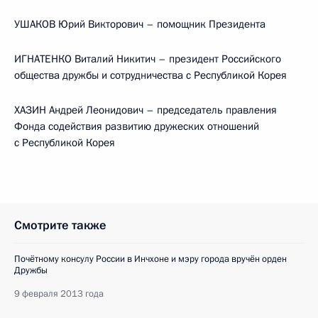
УШАКОВ Юрий Викторович – помощник Президента
ИГНАТЕНКО Виталий Никитич – президент Российского
общества дружбы и сотрудничества с Республикой Корея
ХАЗИН Андрей Леонидович – председатель правления
Фонда содействия развитию дружеских отношений
с Республикой Корея
Смотрите также
Почётному консулу России в Инчхоне и мэру города вручён орден
Дружбы
9 февраля 2013 года