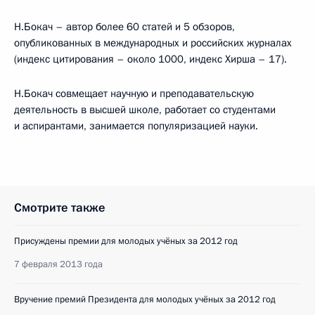
Н.Бокач – автор более 60 статей и 5 обзоров,
опубликованных в международных и российских журналах
(индекс цитирования – около 1000, индекс Хирша – 17).
Н.Бокач совмещает научную и преподавательскую
деятельность в высшей школе, работает со студентами
и аспирантами, занимается популяризацией науки.
Смотрите также
Присуждены премии для молодых учёных за 2012 год
7 февраля 2013 года
Вручение премий Президента для молодых учёных за 2012 год