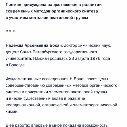
Премия присуждена
за достижения в развитии
современных методов органического синтеза
с участием металлов платиновой группы
* * *
Надежда Арсеньевна Бокач
, доктор химических наук,
доцент Санкт-Петербургского государственного
университета. Н.Бокач родилась 23 августа 1976 года
в Вологде.
Фундаментальные исследования Н.Бокач посвящены
совершенствованию современных методов органического
синтеза в присутствии элементов платиновой группы
и внесли существенный вклад в развитие
координационной, органической и элементоорганической
химии.
В её работах впервые в мире показана возможность