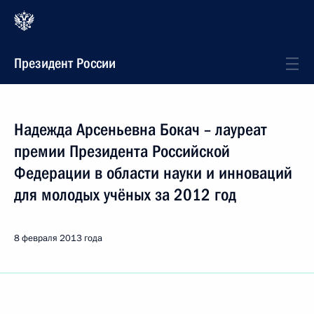
Президент России
Надежда Арсеньевна Бокач – лауреат
премии Президента Российской
Федерации в области науки и инноваций
для молодых учёных за 2012 год
8 февраля 2013 года