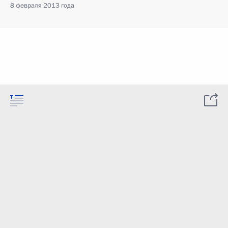
8 февраля 2013 года