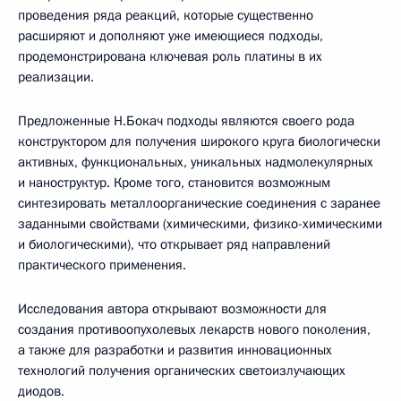
проведения ряда реакций, которые существенно
расширяют и дополняют уже имеющиеся подходы,
продемонстрирована ключевая роль платины в их
реализации.
Предложенные Н.Бокач подходы являются своего рода
конструктором для получения широкого круга биологически
активных, функциональных, уникальных надмолекулярных
и наноструктур. Кроме того, становится возможным
синтезировать металлоорганические соединения с заранее
заданными свойствами (химическими, физико-химическими
и биологическими), что открывает ряд направлений
практического применения.
Исследования автора открывают возможности для
создания противоопухолевых лекарств нового поколения,
а также для разработки и развития инновационных
технологий получения органических светоизлучающих
диодов.