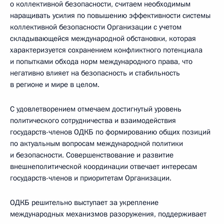
о коллективной безопасности, считаем необходимым
наращивать усилия по повышению эффективности системы
коллективной безопасности Организации с учетом
складывающейся международной обстановки, которая
характеризуется сохранением конфликтного потенциала
и попытками обхода норм международного права, что
негативно влияет на безопасность и стабильность
в регионе и мире в целом.
С удовлетворением отмечаем достигнутый уровень
политического сотрудничества и взаимодействия
государств-членов ОДКБ по формированию общих позиций
по актуальным вопросам международной политики
и безопасности. Совершенствование и развитие
внешнеполитической координации отвечает интересам
государств-членов и приоритетам Организации.
ОДКБ решительно выступает за укрепление
международных механизмов разоружения, поддерживает