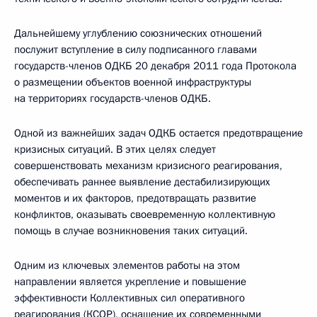
Дальнейшему углублению союзнических отношений
послужит вступление в силу подписанного главами
государств-членов ОДКБ 20 декабря 2011 года Протокола
о размещении объектов военной инфраструктуры
на территориях государств-членов ОДКБ.
Одной из важнейших задач ОДКБ остается предотвращение
кризисных ситуаций. В этих целях следует
совершенствовать механизм кризисного реагирования,
обеспечивать раннее выявление дестабилизирующих
моментов и их факторов, предотвращать развитие
конфликтов, оказывать своевременную коллективную
помощь в случае возникновения таких ситуаций.
Одним из ключевых элементов работы на этом
направлении является укрепление и повышение
эффективности Коллективных сил оперативного
реагирования (КСОР), оснащение их современными