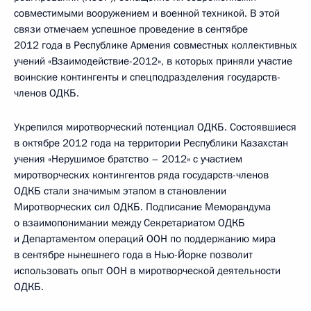
совместимыми вооружением и военной техникой. В этой
связи отмечаем успешное проведение в сентябре
2012 года в Республике Армения совместных коллективных
учений «Взаимодействие-2012», в которых приняли участие
воинские контингенты и спецподразделения государств-
членов ОДКБ.
Укрепился миротворческий потенциал ОДКБ. Состоявшиеся
в октябре 2012 года на территории Республики Казахстан
учения «Нерушимое братство – 2012» с участием
миротворческих контингентов ряда государств-членов
ОДКБ стали значимым этапом в становлении
Миротворческих сил ОДКБ. Подписание Меморандума
о взаимопонимании между Секретариатом ОДКБ
и Департаментом операций ООН по поддержанию мира
в сентябре нынешнего года в Нью-Йорке позволит
использовать опыт ООН в миротворческой деятельности
ОДКБ.