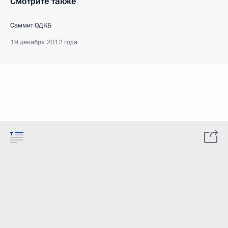
Смотрите также
Саммит ОДКБ
19 декабря 2012 года