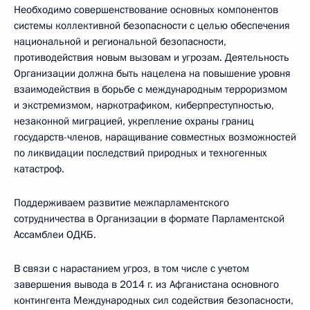
Необходимо совершенствование основных компонентов
системы коллективной безопасности с целью обеспечения
национальной и региональной безопасности,
противодействия новым вызовам и угрозам. Деятельность
Организации должна быть нацелена на повышение уровня
взаимодействия в борьбе с международным терроризмом
и экстремизмом, наркотрафиком, киберпреступностью,
незаконной миграцией, укрепление охраны границ
государств-членов, наращивание совместных возможностей
по ликвидации последствий природных и техногенных
катастроф.
Поддерживаем развитие межпарламентского
сотрудничества в Организации в формате Парламентской
Ассамблеи ОДКБ.
В связи с нарастанием угроз, в том числе с учетом
завершения вывода в 2014 г. из Афганистана основного
контингента Международных сил содействия безопасности,