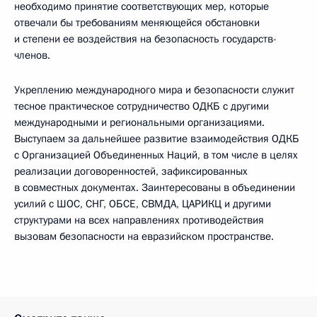
необходимо принятие соответствующих мер, которые
отвечали бы требованиям меняющейся обстановки
и степени ее воздействия на безопасность государств-
членов.
Укреплению международного мира и безопасности служит
тесное практическое сотрудничество ОДКБ с другими
международными и региональными организациями.
Выступаем за дальнейшее развитие взаимодействия ОДКБ
с Организацией Объединенных Наций, в том числе в целях
реализации договоренностей, зафиксированных
в совместных документах. Заинтересованы в объединении
усилий с ШОС, СНГ, ОБСЕ, СВМДА, ЦАРИКЦ и другими
структурами на всех направлениях противодействия
вызовам безопасности на евразийском пространстве.