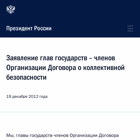
Президент России
Заявление глав государств – членов
Организации Договора о коллективной
безопасности
19 декабря 2012 года
Мы, главы государств-членов Организации Договора