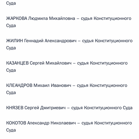
Суда
ЖАРКОВА Людмила Михайловна – судья Конституционного
Суда
ЖИЛИН Геннадий Александрович – судья Конституционного
Суда
КАЗАНЦЕВ Сергей Михайлович – судья Конституционного
Суда
КЛЕАНДРОВ Михаил Иванович – судья Конституционного
Суда
КНЯЗЕВ Сергей Дмитриевич – судья Конституционного Суда
КОКОТОВ Александр Николаевич – судья Конституционного
Суда