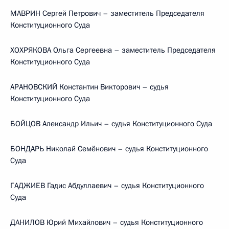
МАВРИН Сергей Петрович – заместитель Председателя
Конституционного Суда
ХОХРЯКОВА Ольга Сергеевна – заместитель Председателя
Конституционного Суда
АРАНОВСКИЙ Константин Викторович – судья
Конституционного Суда
БОЙЦОВ Александр Ильич – судья Конституционного Суда
БОНДАРЬ Николай Семёнович – судья Конституционного
Суда
ГАДЖИЕВ Гадис Абдуллаевич – судья Конституционного
Суда
ДАНИЛОВ Юрий Михайлович – судья Конституционного