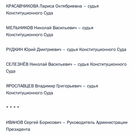
КРАСАВЧИКОВА Лариса Октябриевна – судья
Конституционного Суда
МЕЛЬНИКОВ Николай Васильевич – судья
Конституционного Суда
РУДКИН Юрий Дмитриевич – судья Конституционного Суда
СЕЛЕЗНЁВ Николай Васильевич – судья Конституционного
Суда
ЯРОСЛАВЦЕВ Владимир Григорьевич – судья
Конституционного Суда
* * * *
ИВАНОВ Сергей Борисович – Руководитель Администрации
Президента