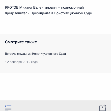
КРОТОВ Михаил Валентинович – полномочный
представитель Президента в Конституционном Суде
Смотрите также
Встреча с судьями Конституционного Суда
12 декабря 2012 года