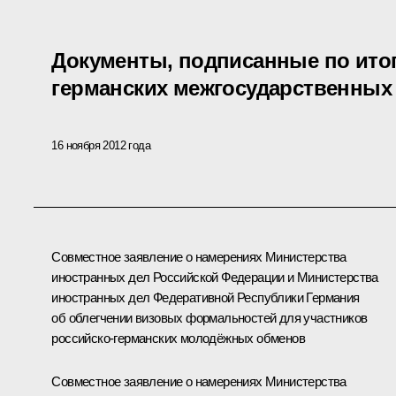
Документы, подписанные по итог
германских межгосударственных
16 ноября 2012 года
Совместное заявление о намерениях Министерства
иностранных дел Российской Федерации и Министерства
иностранных дел Федеративной Республики Германия
об облегчении визовых формальностей для участников
российско-германских молодёжных обменов
Совместное заявление о намерениях Министерства