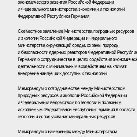
экономического развития Российской Федерации
и Федерального министерства экономики и технологий
Федеративной Республики Германия
Совместное заявление Министерства природных ресурсов
и экологии Российской Федерации и Федерального
министерства окружающей среды, охраны природы
и безопасности ядерных реакторов Федеративной Республи
Германия о сотрудничестве в целях содействия экономичес
деятельности с минимальным воздействием на климат:
внедрение наилучших доступных технологий
Меморандум о сотрудничестве между Министерством
природных ресурсов и экологии Российской Федерации
и Федеральным ведомством по геологии и полезным
ископаемым Федеративной Республики Германия в области
геологии и использования минеральных ресурсов
Меморандум о намерениях между Министерством