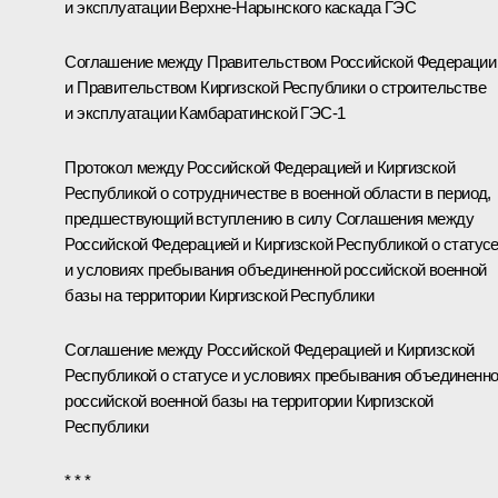
и эксплуатации Верхне-Нарынского каскада ГЭС
Соглашение между Правительством Российской Федерации
и Правительством Киргизской Республики о строительстве
и эксплуатации Камбаратинской ГЭС-1
Протокол между Российской Федерацией и Киргизской
Республикой о сотрудничестве в военной области в период,
предшествующий вступлению в силу Соглашения между
Российской Федерацией и Киргизской Республикой о статус
и условиях пребывания объединенной российской военной
базы на территории Киргизской Республики
Соглашение между Российской Федерацией и Киргизской
Республикой о статусе и условиях пребывания объединенн
российской военной базы на территории Киргизской
Республики
* * *