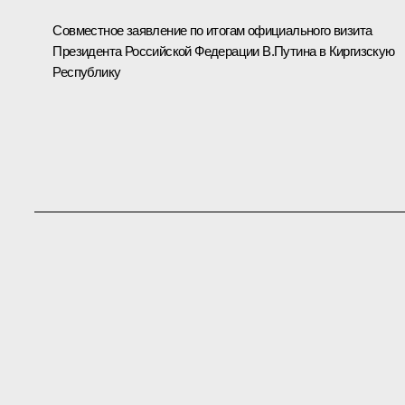
Совместное заявление по итогам официального визита
Президента Российской Федерации В.Путина в Киргизскую
Республику