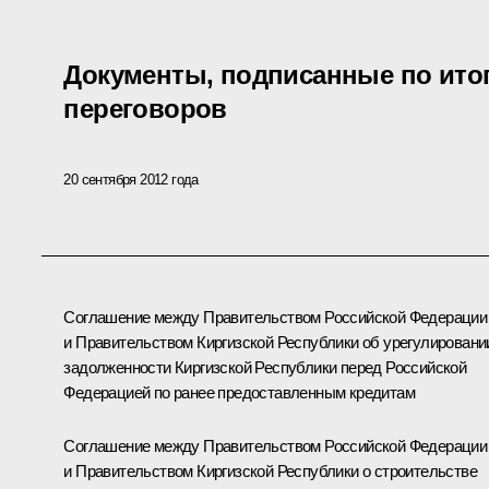
Документы, подписанные по итог
переговоров
20 сентября 2012 года
Соглашение между Правительством Российской Федерации
и Правительством Киргизской Республики об урегулировани
задолженности Киргизской Республики перед Российской
Федерацией по ранее предоставленным кредитам
Соглашение между Правительством Российской Федерации
и Правительством Киргизской Республики о строительстве