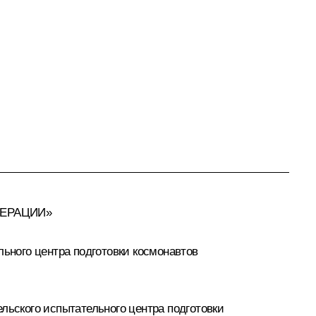
ДЕРАЦИИ»
ьного центра подготовки космонавтов
ьского испытательного центра подготовки