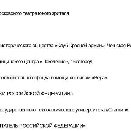
ковского театра юного зрителя
исторического общества «Клуб Красной армии», Чешская Р
цинского центра «Поколение», г.Белгород
отворительного фонда помощи хосписам «Вера»
УКИ РОССИЙСКОЙ ФЕДЕРАЦИИ»
осударственного технологического университета «Станкин»
ЫТАТЕЛЬ РОССИЙСКОЙ ФЕДЕРАЦИИ»