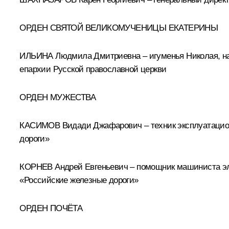
ОРДЕН СВЯТОЙ ВЕЛИКОМУЧЕНИЦЫ ЕКАТЕРИНЫ
ИЛЬИНА Людмила Дмитриевна – игуменья Николая, нас
епархии Русской православной церкви
ОРДЕН МУЖЕСТВА
КАСИМОВ Видади Джафарович – техник эксплуатацион
дороги»
КОРНЕВ Андрей Евгеньевич – помощник машиниста эле
«Российские железные дороги»
ОРДЕН ПОЧЁТА