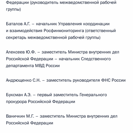
Федерации (руководитель межведомственной рабочей
группы)
Баталов А.Г. – начальник Управления координации
и взаимодействия Росфинмониторинга (ответственный
секретарь межведомственной рабочей группы)
Алексеев Ю.Ф. – заместитель Министра внутренних дел
Российской Федерации – начальник Следственного
департамента МВД России
Андрющенко С.Н. – заместитель руководителя ФНС России
Буксман А.Э. – первый заместитель Генерального
прокурора Российской Федерации
Ваничкин М.Г. – заместитель Министра внутренних дел
Российской Федерации