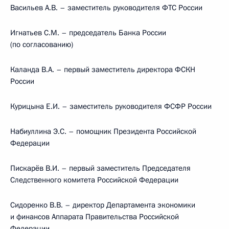
Васильев А.В. – заместитель руководителя ФТС России
Игнатьев С.М. – председатель Банка России
(по согласованию)
Каланда В.А. – первый заместитель директора ФСКН
России
Курицына Е.И. – заместитель руководителя ФСФР России
Набиуллина Э.С. – помощник Президента Российской
Федерации
Пискарёв В.И. – первый заместитель Председателя
Следственного комитета Российской Федерации
Сидоренко В.В. – директор Департамента экономики
и финансов Аппарата Правительства Российской
Федерации