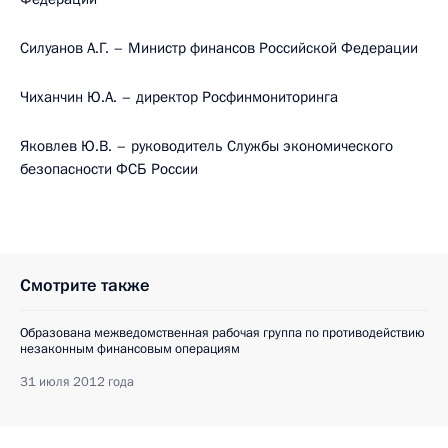
Силуанов А.Г. – Министр финансов Российской Федерации
Чиханчин Ю.А. – директор Росфинмониторинга
Яковлев Ю.В. – руководитель Службы экономического
безопасности ФСБ России
Смотрите также
Образована межведомственная рабочая группа по противодействию
незаконным финансовым операциям
31 июля 2012 года