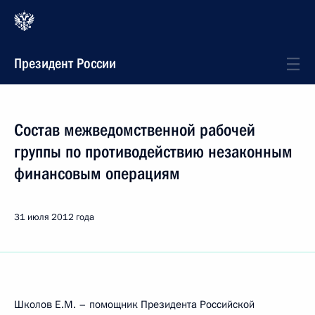
Президент России
Состав межведомственной рабочей
группы по противодействию незаконным
финансовым операциям
31 июля 2012 года
Школов Е.М. – помощник Президента Российской