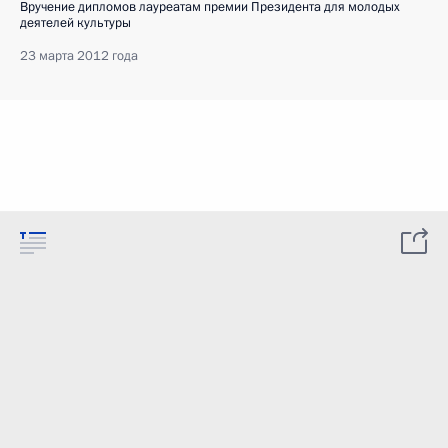
Вручение дипломов лауреатам премии Президента для молодых
деятелей культуры
23 марта 2012 года