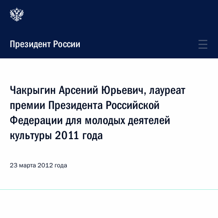
Президент России
Чакрыгин Арсений Юрьевич, лауреат
премии Президента Российской
Федерации для молодых деятелей
культуры 2011 года
23 марта 2012 года