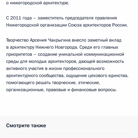
о нижегородской архитектуре.
С 2011 года – заместитель председателя правления
Нижегородской организации Союза архитекторов России.
Творчество Арсения Чакрыгина внесло заметный вклад
в архитектуру Нижнего Новгорода. Среди его главных
приоритетов – создание уникальной коммуникационной
среды для молодых архитекторов, дающей возможность
активного участия в жизни профессионального
архитектурного сообщества, ощущение цехового единства,
помогающего решать творческие, этические,
организационные, правовые и финансовые вопросы.
Смотрите также