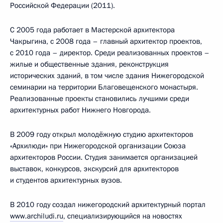
Российской Федерации (2011).
С 2005 года работает в Мастерской архитектора
Чакрыгина, с 2008 года – главный архитектор проектов,
с 2010 года – директор. Среди реализованных проектов –
жилые и общественные здания, реконструкция
исторических зданий, в том числе здания Нижегородской
семинарии на территории Благовещенского монастыря.
Реализованные проекты становились лучшими среди
архитектурных работ Нижнего Новгорода.
В 2009 году открыл молодёжную студию архитекторов
«Архилюди» при Нижегородской организации Союза
архитекторов России. Студия занимается организацией
выставок, конкурсов, экскурсий для архитекторов
и студентов архитектурных вузов.
В 2010 году создал нижегородский архитектурный портал
www.archiludi.ru
, специализирующийся на новостях