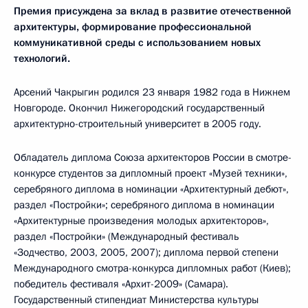
Премия присуждена за
вклад в развитие отечественной
архитектуры, формирование профессиональной
коммуникативной среды с использованием новых
технологий.
Арсений Чакрыгин родился 23 января 1982 года в Нижнем
Новгороде. Окончил Нижегородский государственный
архитектурно-строительный университет в 2005 году.
Обладатель диплома Союза архитекторов России в смотре-
конкурсе студентов за дипломный проект «Музей техники»,
серебряного диплома в номинации «Архитектурный дебют»,
раздел «Постройки»; серебряного диплома в номинации
«Архитектурные произведения молодых архитекторов»,
раздел «Постройки» (Международный фестиваль
«Зодчество, 2003, 2005, 2007); диплома первой степени
Международного смотра-конкурса дипломных работ (Киев);
победитель фестиваля «Архит-2009» (Самара).
Государственный стипендиат Министерства культуры