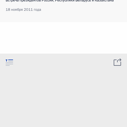
Встреча президентов России, Республики Беларусь и Казахстана
18 ноября 2011 года