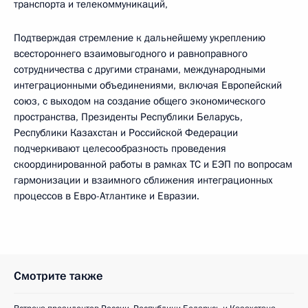
транспорта и телекоммуникаций,
Подтверждая стремление к дальнейшему укреплению
всестороннего взаимовыгодного и равноправного
сотрудничества с другими странами, международными
интеграционными объединениями, включая Европейский
союз, с выходом на создание общего экономического
пространства, Президенты Республики Беларусь,
Республики Казахстан и Российской Федерации
подчеркивают целесообразность проведения
скоординированной работы в рамках ТС и ЕЭП по вопросам
гармонизации и взаимного сближения интеграционных
процессов в Евро-Атлантике и Евразии.
Смотрите также