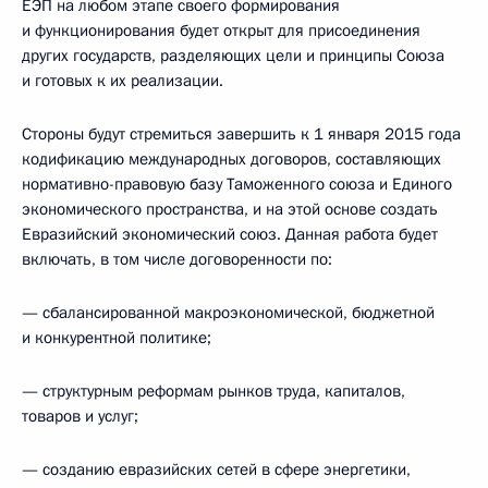
ЕЭП на любом этапе своего формирования
и функционирования будет открыт для присоединения
других государств, разделяющих цели и принципы Союза
и готовых к их реализации.
Стороны будут стремиться завершить к
1 января 2015 года
кодификацию международных договоров, составляющих
нормативно-правовую базу Таможенного союза и Единого
экономического пространства, и на этой основе создать
Евразийский экономический союз.
Данная работа будет
включать, в том числе договоренности по:
— сбалансированной макроэкономической, бюджетной
и конкурентной политике;
— структурным реформам рынков труда, капиталов,
товаров и услуг;
— созданию евразийских сетей в сфере энергетики,