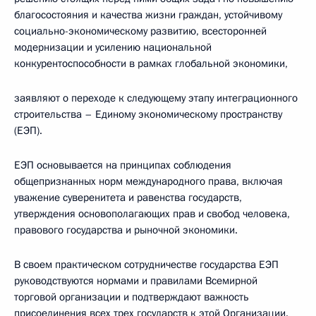
благосостояния и качества жизни граждан, устойчивому
социально-экономическому развитию, всесторонней
модернизации и усилению национальной
конкурентоспособности в рамках глобальной экономики,
заявляют о переходе к следующему этапу интеграционного
строительства – Единому экономическому пространству
(ЕЭП).
ЕЭП основывается на принципах соблюдения
общепризнанных норм международного права, включая
уважение суверенитета и равенства государств,
утверждения основополагающих прав и свобод человека,
правового государства и рыночной экономики.
В своем практическом сотрудничестве государства ЕЭП
руководствуются нормами и правилами Всемирной
торговой организации и подтверждают важность
присоединения всех трех государств к этой Организации.