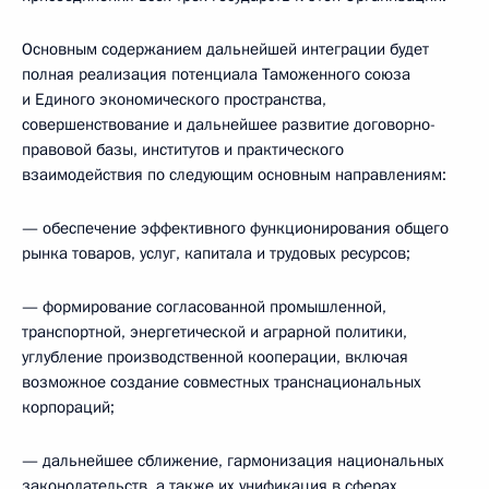
Основным содержанием дальнейшей интеграции будет
полная реализация потенциала Таможенного союза
и Единого экономического пространства,
совершенствование и дальнейшее развитие договорно-
правовой базы, институтов и практического
взаимодействия по следующим основным направлениям:
— обеспечение эффективного функционирования общего
рынка товаров, услуг, капитала и трудовых ресурсов;
— формирование
согласованной промышленной,
транспортной, энергетической и аграрной политики,
углубление производственной кооперации, включая
возможное создание совместных транснациональных
корпораций;
— дальнейшее сближение, гармонизация национальных
законодательств, а также их унификация
в сферах,