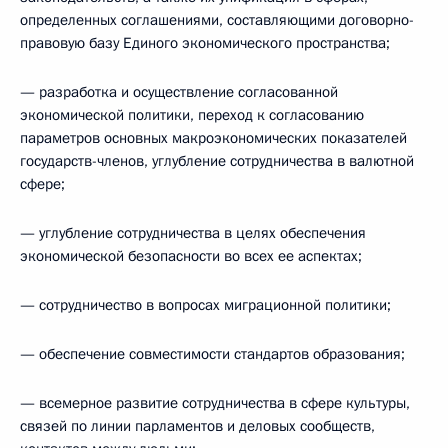
определенных соглашениями, составляющими договорно-
правовую базу Единого экономического пространства;
— разработка и осуществление согласованной
экономической политики, переход к согласованию
параметров основных макроэкономических показателей
государств-членов, углубление сотрудничества в валютной
сфере;
— углубление сотрудничества в целях обеспечения
экономической безопасности во всех ее аспектах;
— сотрудничество в вопросах миграционной политики;
— обеспечение совместимости стандартов образования;
— всемерное развитие сотрудничества в сфере культуры,
связей по линии парламентов и деловых сообществ,