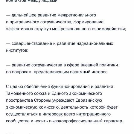
контактов между людьми;
— дальнейшее развитие межрегионального
и приграничного сотрудничества, формирование
эффективных структур межрегионального взаимодействия;
— совершенствование и развитие наднациональных
институтов;
— развитие сотрудничества в сфере внешней политики
по вопросам, представляющим взаимный интерес.
С целью обеспечения функционирования и развития
Таможенного союза и Единого экономического
пространства Стороны учреждают Евразийскую
экономическую комиссию, деятельность которой будет
осуществляться в интересах всего интеграционного
сообщества и носить высокопрофессиональный характер.