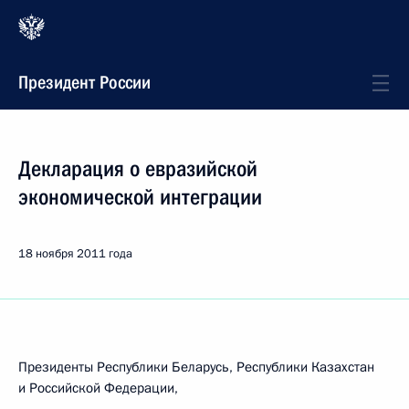
Президент России
Декларация о евразийской
экономической интеграции
18 ноября 2011 года
Президенты Республики Беларусь, Республики Казахстан
и Российской Федерации,