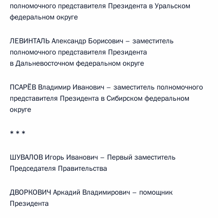
полномочного представителя Президента в Уральском
федеральном округе
ЛЕВИНТАЛЬ Александр Борисович – заместитель
полномочного представителя Президента
в Дальневосточном федеральном округе
ПСАРЁВ Владимир Иванович – заместитель полномочного
представителя Президента в Сибирском федеральном
округе
* * *
ШУВАЛОВ Игорь Иванович – Первый заместитель
Председателя Правительства
ДВОРКОВИЧ Аркадий Владимирович – помощник
Президента