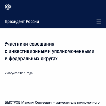
Президент России
Участники совещания
с инвестиционными уполномоченными
в федеральных округах
2 августа 2011 года
БЫСТРОВ Максим Сергеевич – заместитель полномочного