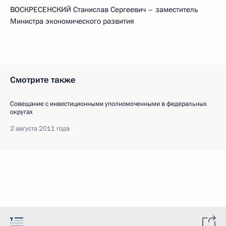
ВОСКРЕСЕНСКИЙ Станислав Сергеевич – заместитель
Министра экономического развития
Смотрите также
Совещание с инвестиционными уполномоченными в федеральных
округах
2 августа 2011 года