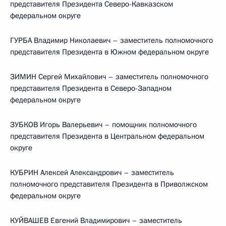
представителя Президента Северо-Кавказском
федеральном округе
ГУРБА Владимир Николаевич – заместитель полномочного
представителя Президента в Южном федеральном округе
ЗИМИН Сергей Михайлович – заместитель полномочного
представителя Президента в Северо-Западном
федеральном округе
ЗУБКОВ Игорь Валерьевич – помощник полномочного
представителя Президента в Центральном федеральном
округе
КУБРИН Алексей Александрович – заместитель
полномочного представителя Президента в Приволжском
федеральном округе
КУЙВАШЕВ Евгений Владимирович – заместитель