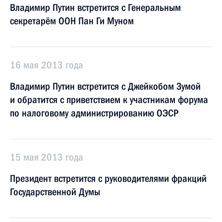
Владимир Путин встретится с Генеральным
секретарём ООН Пан Ги Муном
16 мая 2013 года
Владимир Путин встретится с Джейкобом Зумой
и обратится с приветствием к участникам форума
по налоговому администрированию ОЭСР
15 мая 2013 года
Президент встретится с руководителями фракций
Государственной Думы