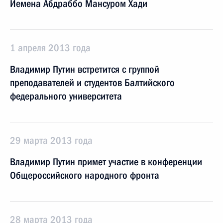
Йемена Абдраббо Мансуром Хади
1 апреля 2013 года
Владимир Путин встретится с группой
преподавателей и студентов Балтийского
федерального университета
29 марта 2013 года
Владимир Путин примет участие в конференции
Общероссийского народного фронта
28 марта 2013 года