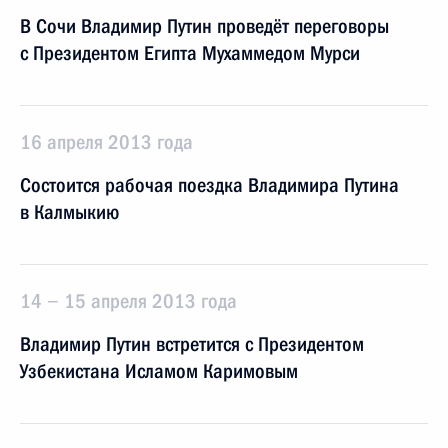
В Сочи Владимир Путин проведёт переговоры
с Президентом Египта Мухаммедом Мурси
16 апреля 2013 года
Состоится рабочая поездка Владимира Путина
в Калмыкию
14 − 15 апреля 2013 года
Владимир Путин встретится с Президентом
Узбекистана Исламом Каримовым