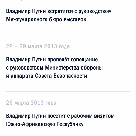
Владимир Путин встретится с руководством
Международного бюро выставок
28 − 29 марта 2013 года
Владимир Путин проведёт совещание
с руководством Министерства обороны
и аппарата Совета Безопасности
26 марта 2013 года
Владимир Путин посетит с рабочим визитом
Южно-Африканскую Республику