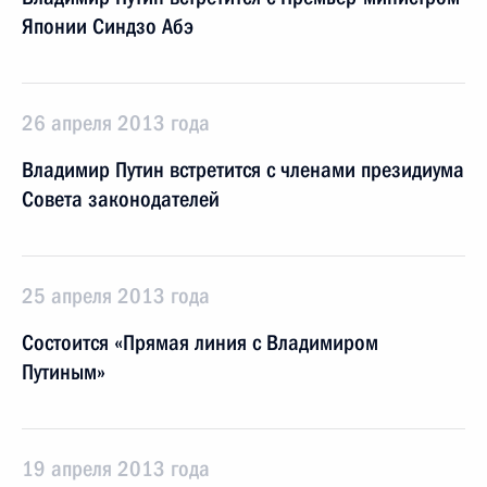
Японии Синдзо Абэ
26 апреля 2013 года
Владимир Путин встретится с членами президиума
Совета законодателей
25 апреля 2013 года
Состоится «Прямая линия с Владимиром
Путиным»
19 апреля 2013 года