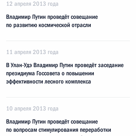
12 апреля 2013 года
Владимир Путин проведёт совещание
по развитию космической отрасли
11 апреля 2013 года
В Улан-Удэ Владимир Путин проведёт заседание
президиума Госсовета о повышении
эффективности лесного комплекса
10 апреля 2013 года
Владимир Путин проведёт совещание
по вопросам стимулирования переработки