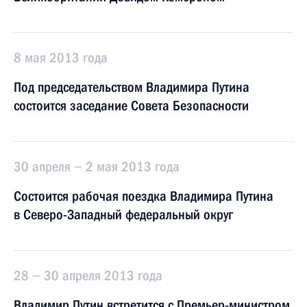
8 мая 2013 года
Под председательством Владимира Путина
состоится заседание Совета Безопасности
30 апреля − 2 мая 2013 года
Состоится рабочая поездка Владимира Путина
в Северо-Западный федеральный округ
28 − 30 апреля 2013 года
Владимир Путин встретится с Премьер-министром