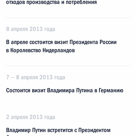
отходов производства и потребления
8 апреля 2013 года
В апреле состоится визит Президента России
в Королевство Нидерландов
7 − 8 апреля 2013 года
Состоится визит Владимира Путина в Германию
2 апреля 2013 года
Владимир Путин встретится с Президентом