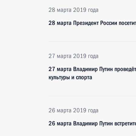
28 марта 2019 года
28 марта Президент России посети
27 марта 2019 года
27 марта Владимир Путин проведёт
культуры и спорта
26 марта 2019 года
26 марта Владимир Путин встрети