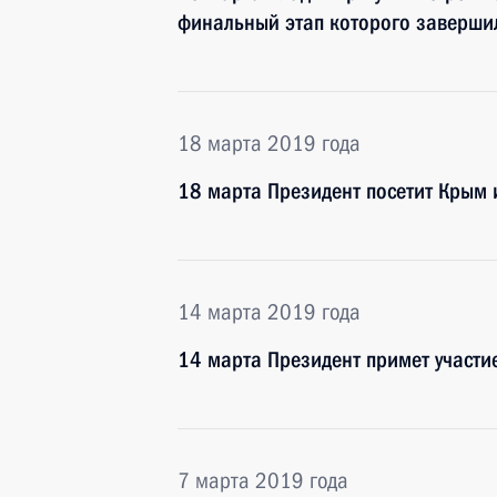
финальный этап которого заверши
18 марта 2019 года
18 марта Президент посетит Крым 
14 марта 2019 года
14 марта Президент примет участи
7 марта 2019 года