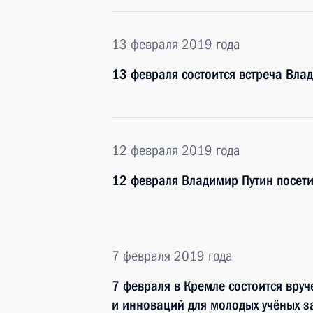
13 февраля 2019 года
13 февраля состоится встреча Вла
12 февраля 2019 года
12 февраля Владимир Путин посети
7 февраля 2019 года
7 февраля в Кремле состоится вру
и инноваций для молодых учёных з