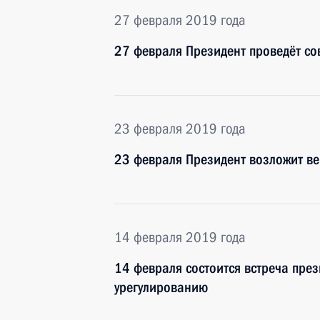
27 февраля 2019 года
27 февраля Президент проведёт со
23 февраля 2019 года
23 февраля Президент возложит ве
14 февраля 2019 года
14 февраля состоится встреча през
урегулированию