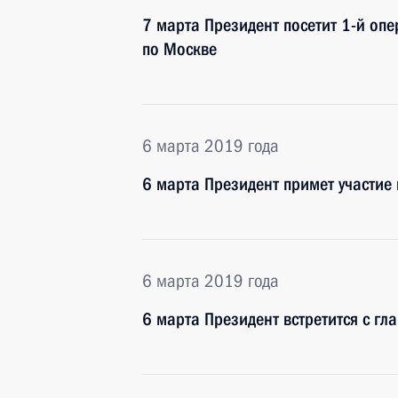
7 марта Президент посетит 1-й оп
по Москве
6 марта 2019 года
6 марта Президент примет участие
6 марта 2019 года
6 марта Президент встретится с г