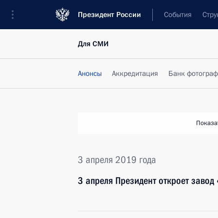
Президент России
События
Стру
Для СМИ
Анонсы
Аккредитация
Банк фотогра
Показа
3 апреля 2019 года
3 апреля Президент откроет завод