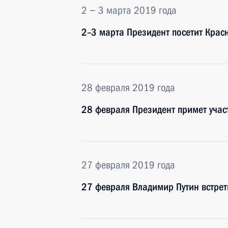
2 − 3 марта 2019 года
2–3 марта Президент посетит Крас
28 февраля 2019 года
28 февраля Президент примет учас
27 февраля 2019 года
27 февраля Владимир Путин встрет