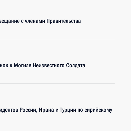
вещание с членами Правительства
нок к Могиле Неизвестного Солдата
идентов России, Ирана и Турции по сирийскому