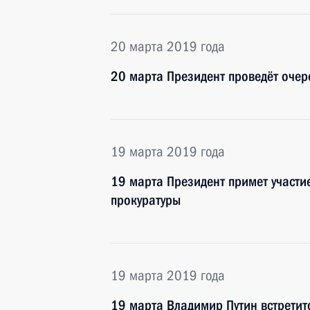
20 марта 2019 года
20 марта Президент проведёт очер
19 марта 2019 года
19 марта Президент примет участи
прокуратуры
19 марта 2019 года
19 марта Владимир Путин встретит