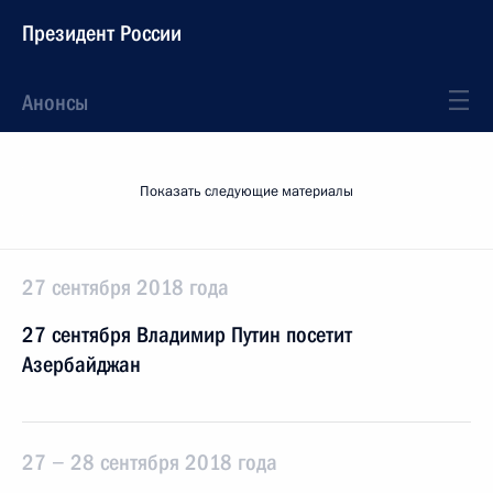
Президент России
Анонсы
Показать следующие материалы
27 сентября 2018 года
27 сентября Владимир Путин посетит
Азербайджан
27 − 28 сентября 2018 года