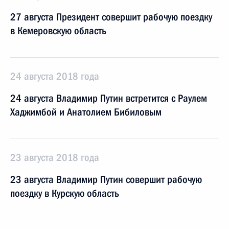
27 августа Президент совершит рабочую поездку
в Кемеровскую область
24 августа 2018 года
24 августа Владимир Путин встретится с Раулем
Хаджимбой и Анатолием Бибиловым
23 августа 2018 года
23 августа Владимир Путин совершит рабочую
поездку в Курскую область