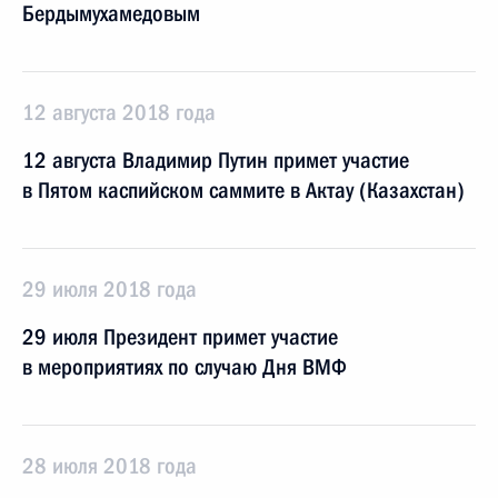
Бердымухамедовым
12 августа 2018 года
12 августа Владимир Путин примет участие
в Пятом каспийском саммите в Актау (Казахстан)
29 июля 2018 года
29 июля Президент примет участие
в мероприятиях по случаю Дня ВМФ
28 июля 2018 года