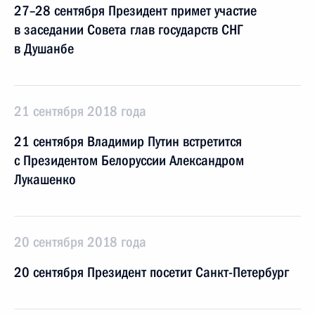
27–28 сентября Президент примет участие
в заседании Совета глав государств СНГ
в Душанбе
21 сентября 2018 года
21 сентября Владимир Путин встретится
с Президентом Белоруссии Александром
Лукашенко
20 сентября 2018 года
20 сентября Президент посетит Санкт-Петербург