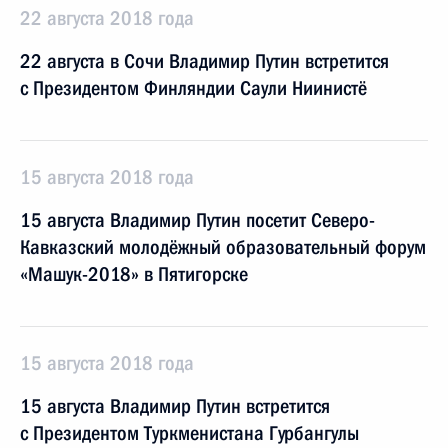
22 августа 2018 года
22 августа в Сочи Владимир Путин встретится
с Президентом Финляндии Саули Ниинистё
15 августа 2018 года
15 августа Владимир Путин посетит Северо-
Кавказский молодёжный образовательный форум
«Машук-2018» в Пятигорске
15 августа 2018 года
15 августа Владимир Путин встретится
с Президентом Туркменистана Гурбангулы