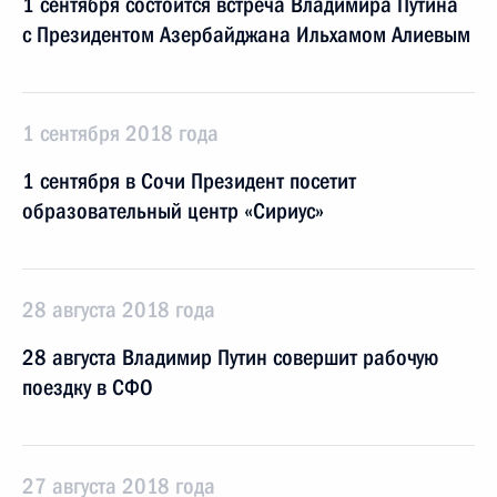
1 сентября состоится встреча Владимира Путина
с Президентом Азербайджана Ильхамом Алиевым
1 сентября 2018 года
1 сентября в Сочи Президент посетит
образовательный центр «Сириус»
28 августа 2018 года
28 августа Владимир Путин совершит рабочую
поездку в СФО
27 августа 2018 года