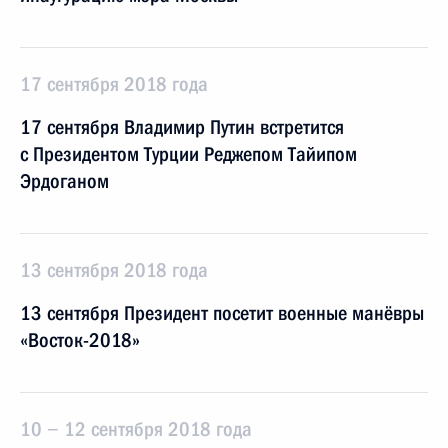
17 сентября 2018 года
17 сентября Владимир Путин встретится
с Президентом Турции Реджепом Тайипом
Эрдоганом
13 сентября 2018 года
13 сентября Президент посетит военные манёвры
«Восток-2018»
10 − 12 сентября 2018 года