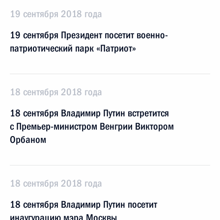
19 сентября 2018 года
19 сентября Президент посетит военно-
патриотический парк «Патриот»
18 сентября 2018 года
18 сентября Владимир Путин встретится
с Премьер-министром Венгрии Виктором
Орбаном
18 сентября 2018 года
18 сентября Владимир Путин посетит
инаугурацию мэра Москвы