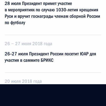
28 июля Президент примет участие
в мероприятиях по случаю 1030-летия крещения
Руси и вручит госнаграды членам сборной России
по футболу
26 − 27 июля 2018 года
26–27 июля Президент России посетит ЮАР для
участия в саммите БРИКС
20 июля 2018 года
20 июля Владимир Путин посетит Калининград