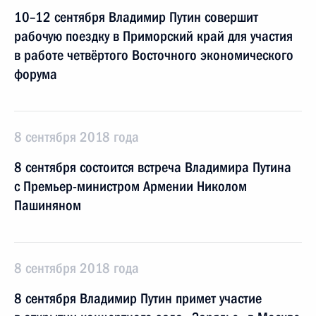
10–12 сентября Владимир Путин совершит
рабочую поездку в Приморский край для участия
в работе четвёртого Восточного экономического
форума
8 сентября 2018 года
8 сентября состоится встреча Владимира Путина
с Премьер-министром Армении Николом
Пашиняном
8 сентября 2018 года
8 сентября Владимир Путин примет участие