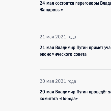
24 мая состоятся переговоры Вла
Жапаровым
21 мая 2021 года
21 мая Владимир Путин примет уча
экономического совета
20 мая 2021 года
20 мая Владимир Путин проведёт 
комитета «Победа»