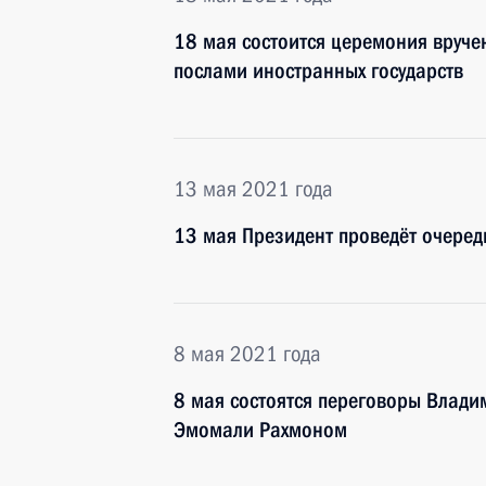
18 мая состоится церемония вруче
послами иностранных государств
13 мая 2021 года
13 мая Президент проведёт очеред
8 мая 2021 года
8 мая состоятся переговоры Влади
Эмомали Рахмоном