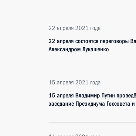
22 апреля 2021 года
22 апреля состоятся переговоры В
Александром Лукашенко
15 апреля 2021 года
15 апреля Владимир Путин провед
заседание Президиума Госсовета и 