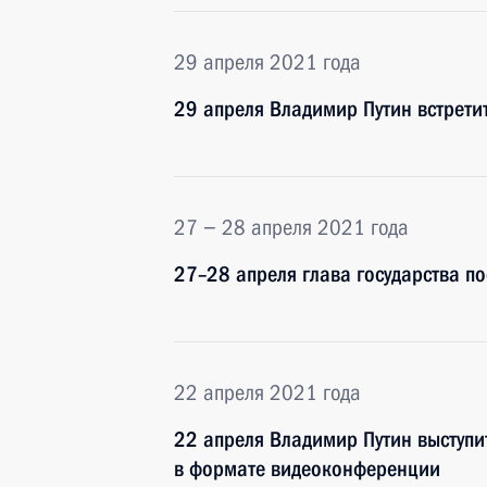
29 апреля 2021 года
29 апреля Владимир Путин встрети
27 − 28 апреля 2021 года
27–28 апреля глава государства по
22 апреля 2021 года
22 апреля Владимир Путин выступи
в формате видеоконференции