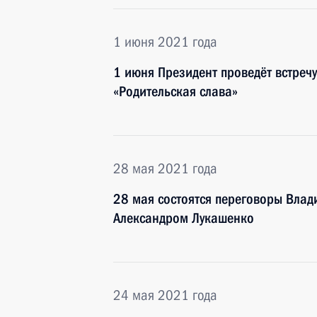
1 июня 2021 года
1 июня Президент проведёт встреч
«Родительская слава»
28 мая 2021 года
28 мая состоятся переговоры Влад
Александром Лукашенко
24 мая 2021 года