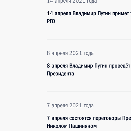
14 апреля 2021 года
14 апреля Владимир Путин примет 
РГО
8 апреля 2021 года
8 апреля Владимир Путин проведёт
Президента
7 апреля 2021 года
7 апреля состоятся переговоры Пр
Николом Пашиняном