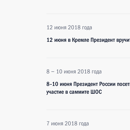
12 июня 2018 года
12 июня в Кремле Президент вручи
8 − 10 июня 2018 года
8–10 июня Президент России посет
участие в саммите ШОС
7 июня 2018 года