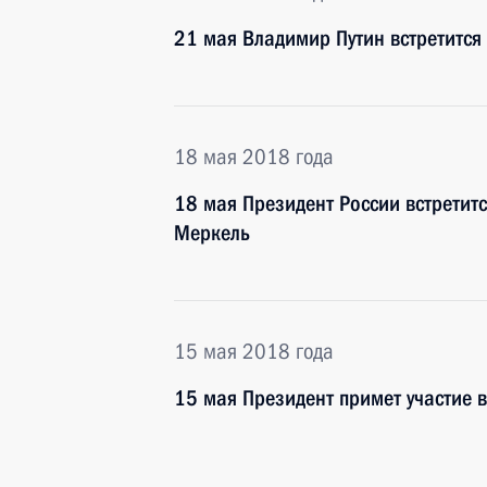
21 мая Владимир Путин встретитс
18 мая 2018 года
18 мая Президент России встретит
Меркель
15 мая 2018 года
15 мая Президент примет участие 