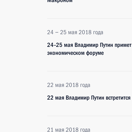
Макроном
24 − 25 мая 2018 года
24–25 мая Владимир Путин примет
экономическом форуме
22 мая 2018 года
22 мая Владимир Путин встретитс
21 мая 2018 года