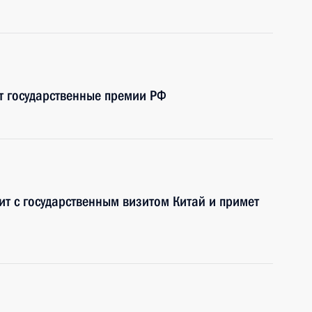
т государственные премии РФ
ит с государственным визитом Китай и примет