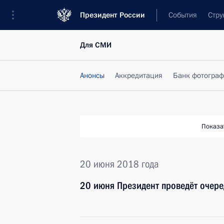
Президент России
События
Стру
Для СМИ
Анонсы
Аккредитация
Банк фотогра
Показа
20 июня 2018 года
20 июня Президент проведёт очере