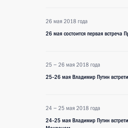
26 мая 2018 года
26 мая состоится первая встреча 
25 − 26 мая 2018 года
25–26 мая Владимир Путин встрет
24 − 25 мая 2018 года
24–25 мая Владимир Путин встрет