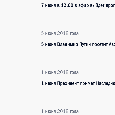
7 июня в 12.00 в эфир выйдет пр
5 июня 2018 года
5 июня Владимир Путин посетит Ав
1 июня 2018 года
1 июня Президент примет Наследн
1 июня 2018 года