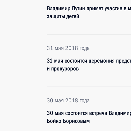
Владимир Путин примет участие в 
защиты детей
31 мая 2018 года
31 мая состоится церемония предс
и прокуроров
30 мая 2018 года
30 мая состоится встреча Владими
Бойко Борисовым