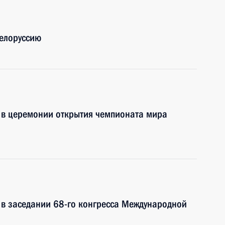
Белоруссию
 в церемонии открытия чемпионата мира
 в заседании 68-го конгресса Международной