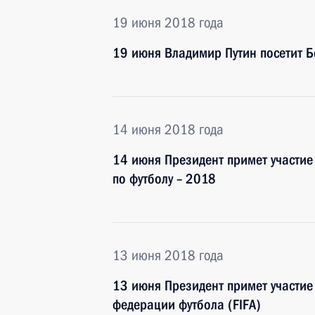
19 июня 2018 года
19 июня Владимир Путин посетит 
14 июня 2018 года
14 июня Президент примет участие
по футболу – 2018
13 июня 2018 года
13 июня Президент примет участие
федерации футбола (FIFA)