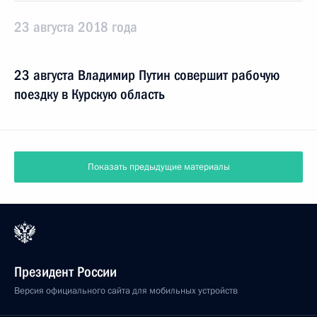
23 августа 2018 года
23 августа Владимир Путин совершит рабочую
поездку в Курскую область
Показать предыдущие материалы
Президент России
Версия официального сайта для мобильных устройств