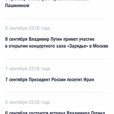
Пашиняном
8 сентября 2018 года
8 сентября Владимир Путин примет участие
в открытии концертного зала «Зарядье» в Москве
7 сентября 2018 года
7 сентября Президент России посетит Иран
6 сентября 2018 года
6 сентября состоится встреча Владимира Путина