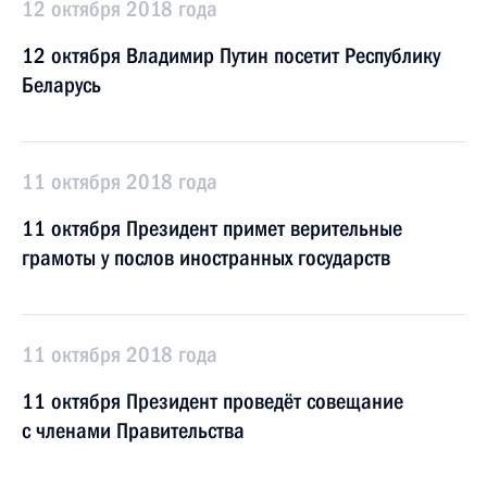
12 октября 2018 года
12 октября Владимир Путин посетит Республику
Беларусь
11 октября 2018 года
11 октября Президент примет верительные
грамоты у послов иностранных государств
11 октября 2018 года
11 октября Президент проведёт совещание
с членами Правительства