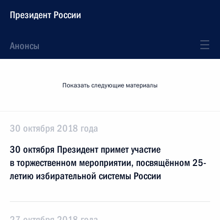
Президент России
Анонсы
Показать следующие материалы
30 октября 2018 года
30 октября Президент примет участие
в торжественном мероприятии, посвящённом 25-
летию избирательной системы России
27 октября 2018 года