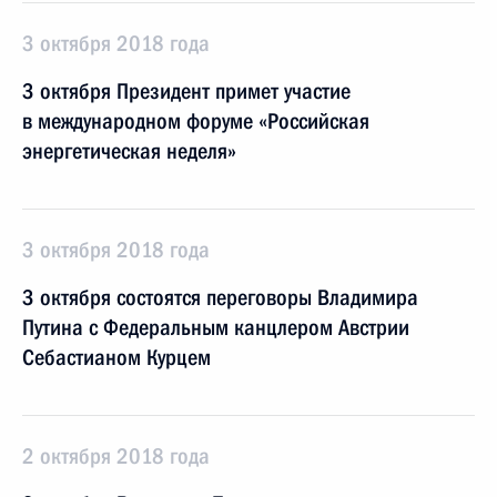
3 октября 2018 года
3 октября Президент примет участие
в международном форуме «Российская
энергетическая неделя»
3 октября 2018 года
3 октября состоятся переговоры Владимира
Путина с Федеральным канцлером Австрии
Себастианом Курцем
2 октября 2018 года