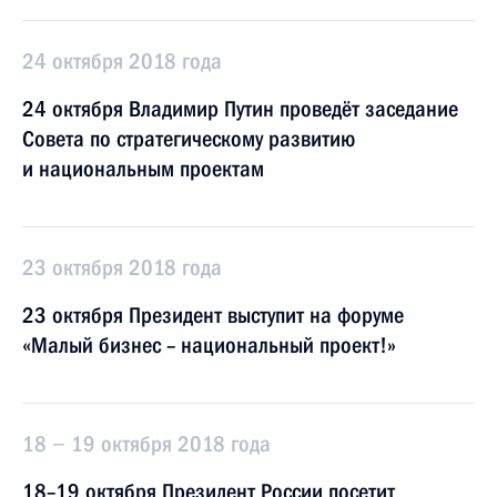
24 октября 2018 года
24 октября Владимир Путин проведёт заседание
Совета по стратегическому развитию
и национальным проектам
23 октября 2018 года
23 октября Президент выступит на форуме
«Малый бизнес – национальный проект!»
18 − 19 октября 2018 года
18–19 октября Президент России посетит