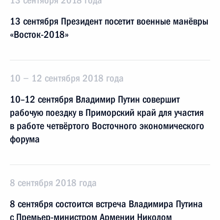
13 сентября 2018 года
13 сентября Президент посетит военные манёвры
«Восток-2018»
10 − 12 сентября 2018 года
10–12 сентября Владимир Путин совершит
рабочую поездку в Приморский край для участия
в работе четвёртого Восточного экономического
форума
8 сентября 2018 года
8 сентября состоится встреча Владимира Путина
с Премьер-министром Армении Николом