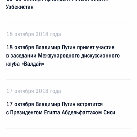
Узбекистан
18 октября 2018 года
18 октября Владимир Путин примет участие
в заседании Международного дискуссионного
клуба «Валдай»
17 октября 2018 года
17 октября Владимир Путин встретится
с Президентом Египта Абдельфаттахом Сиси