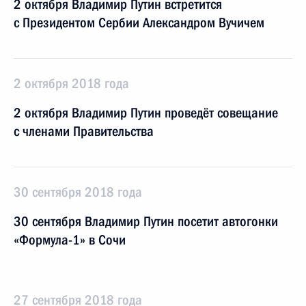
2 октября Владимир Путин встретится
с Президентом Сербии Александром Вучичем
2 октября 2018 года
2 октября Владимир Путин проведёт совещание
с членами Правительства
30 сентября 2018 года
30 сентября Владимир Путин посетит автогонки
«Формула-1» в Сочи
27 сентября 2018 года