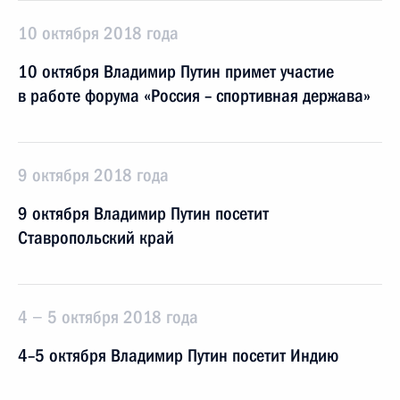
10 октября 2018 года
10 октября Владимир Путин примет участие
в работе форума «Россия – спортивная держава»
9 октября 2018 года
9 октября Владимир Путин посетит
Ставропольский край
4 − 5 октября 2018 года
4–5 октября Владимир Путин посетит Индию