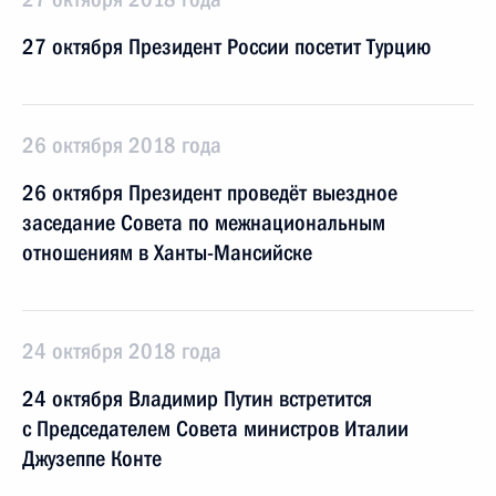
27 октября Президент России посетит Турцию
26 октября 2018 года
26 октября Президент проведёт выездное
заседание Совета по межнациональным
отношениям в Ханты-Мансийске
24 октября 2018 года
24 октября Владимир Путин встретится
с Председателем Совета министров Италии
Джузеппе Конте