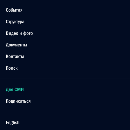
События
Структура
Видео и фото
Документы
Контакты
Поиск
Для СМИ
Подписаться
English