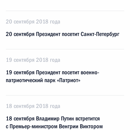
20 сентября 2018 года
20 сентября Президент посетит Санкт-Петербург
19 сентября 2018 года
19 сентября Президент посетит военно-
патриотический парк «Патриот»
18 сентября 2018 года
18 сентября Владимир Путин встретится
с Премьер-министром Венгрии Виктором