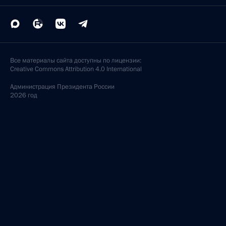
Все материалы сайта доступны по лицензии:
Creative Commons Attribution 4.0 International
Администрация
Президента России
2026 год