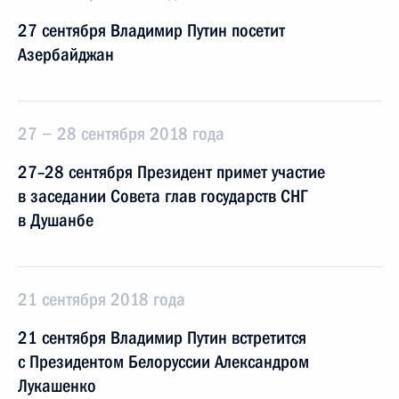
27 сентября Владимир Путин посетит
Азербайджан
27 − 28 сентября 2018 года
27–28 сентября Президент примет участие
в заседании Совета глав государств СНГ
в Душанбе
21 сентября 2018 года
21 сентября Владимир Путин встретится
с Президентом Белоруссии Александром
Лукашенко