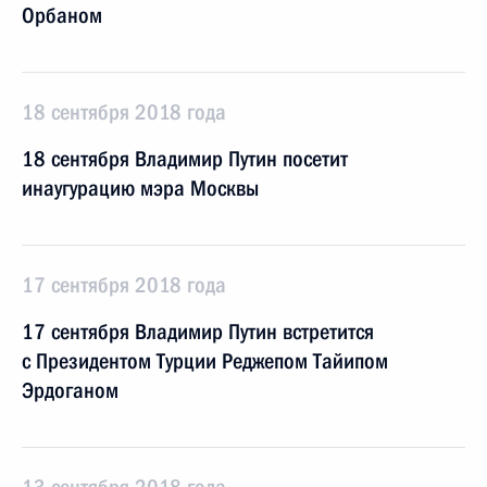
Орбаном
18 сентября 2018 года
18 сентября Владимир Путин посетит
инаугурацию мэра Москвы
17 сентября 2018 года
17 сентября Владимир Путин встретится
с Президентом Турции Реджепом Тайипом
Эрдоганом