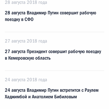
28 августа 2018 года
28 августа Владимир Путин совершит рабочую
поездку в СФО
27 августа 2018 года
27 августа Президент совершит рабочую поездку
в Кемеровскую область
24 августа 2018 года
24 августа Владимир Путин встретится с Раулем
Хаджимбой и Анатолием Бибиловым