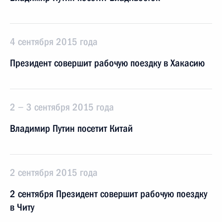
4 сентября 2015 года
Президент совершит рабочую поездку в Хакасию
2 − 3 сентября 2015 года
Владимир Путин посетит Китай
2 сентября 2015 года
2 сентября Президент совершит рабочую поездку
в Читу