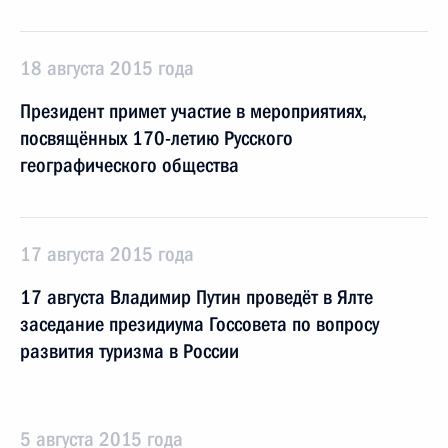
18 августа 2015 года
Президент примет участие в мероприятиях,
посвящённых 170-летию Русского
географического общества
17 августа 2015 года
17 августа Владимир Путин проведёт в Ялте
заседание президиума Госсовета по вопросу
развития туризма в России
5 августа 2015 года