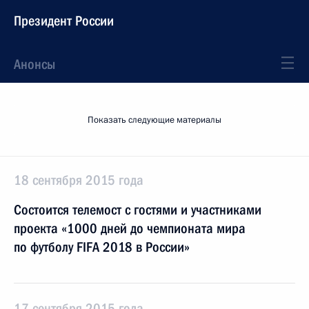
Президент России
Анонсы
Показать следующие материалы
18 сентября 2015 года
Состоится телемост с гостями и участниками
проекта «1000 дней до чемпионата мира
по футболу FIFA 2018 в России»
17 сентября 2015 года