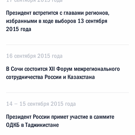
Президент встретится с главами регионов,
избранными в ходе выборов 13 сентября
2015 года
16 сентября 2015 года
В Сочи состоится XII Форум межрегионального
сотрудничества России и Казахстана
14 − 15 сентября 2015 года
Президент России примет участие в саммите
ОДКБ в Таджикистане