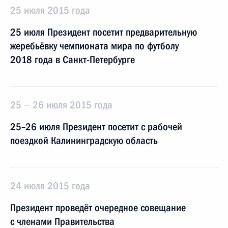
25 июля 2015 года
25 июля Президент посетит предварительную
жеребьёвку чемпионата мира по футболу
2018 года в Санкт-Петербурге
25 − 26 июля 2015 года
25–26 июля Президент посетит с рабочей
поездкой Калининградскую область
24 июля 2015 года
Президент проведёт очередное совещание
с членами Правительства