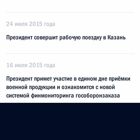
24 июля 2015 года
Президент совершит рабочую поездку в Казань
16 июля 2015 года
Президент примет участие в едином дне приёмки
военной продукции и ознакомится с новой
системой финмониторинга гособоронзаказа
15 июля 2015 года
Владимир Путин проведёт очередное совещание