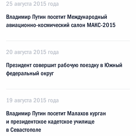
25 августа 2015 года
Владимир Путин посетит Международный
авиационно-космический салон МАКС-2015
20 августа 2015 года
Президент совершит рабочую поездку в Южный
федеральный округ
19 августа 2015 года
Владимир Путин посетит Малахов курган
и президентское кадетское училище
в Севастополе