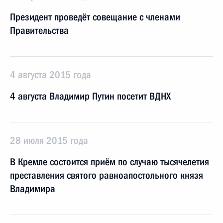
Президент проведёт совещание с членами
Правительства
4 августа 2015 года
4 августа Владимир Путин посетит ВДНХ
28 июля 2015 года
В Кремле состоится приём по случаю тысячелетия
преставления святого равноапостольного князя
Владимира