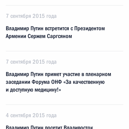
7 сентября 2015 года
Владимир Путин встретится с Президентом
Армении Сержем Саргсяном
7 сентября 2015 года
Владимир Путин примет участие в пленарном
заседании Форума ОНФ «За качественную
и доступную медицину!»
4 сентября 2015 года
Владимир Путин посетит Владивосток