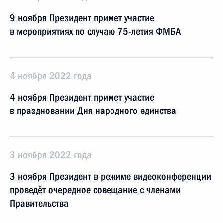
9 ноября Президент примет участие
в мероприятиях по случаю 75-летия ФМБА
4 ноября 2022 года
4 ноября Президент примет участие
в праздновании Дня народного единства
3 ноября 2022 года
3 ноября Президент в режиме видеоконференции
проведёт очередное совещание с членами
Правительства