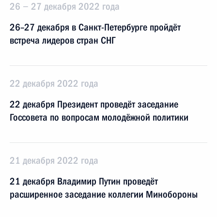
26 − 27 декабря 2022 года
26–27 декабря в Санкт-Петербурге пройдёт
встреча лидеров стран СНГ
22 декабря 2022 года
22 декабря Президент проведёт заседание
Госсовета по вопросам молодёжной политики
21 декабря 2022 года
21 декабря Владимир Путин проведёт
расширенное заседание коллегии Минобороны