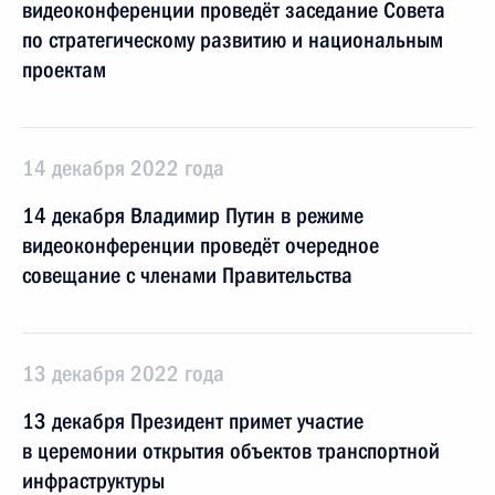
видеоконференции проведёт заседание Совета
по стратегическому развитию и национальным
проектам
14 декабря 2022 года
14 декабря Владимир Путин в режиме
видеоконференции проведёт очередное
совещание с членами Правительства
13 декабря 2022 года
13 декабря Президент примет участие
в церемонии открытия объектов транспортной
инфраструктуры