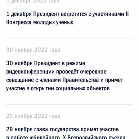
1 декабря 2022 года
1 декабря Президент встретится с участниками II
Конгресса молодых учёных
30 ноября 2022 года
30 ноября Президент в режиме
видеоконференции проведёт очередное
совещание с членами Правительства и примет
участие в открытии социальных объектов
29 ноября 2022 года
29 ноября глава государства примет участие
в работе юбилейного, Х Всероссийского съезда