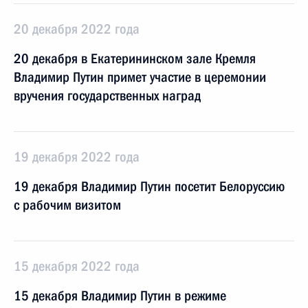
20 декабря 2022 года
20 декабря в Екатерининском зале Кремля
Владимир Путин примет участие в церемонии
вручения государственных наград
19 декабря 2022 года
19 декабря Владимир Путин посетит Белоруссию
с рабочим визитом
15 декабря 2022 года
15 декабря Владимир Путин в режиме