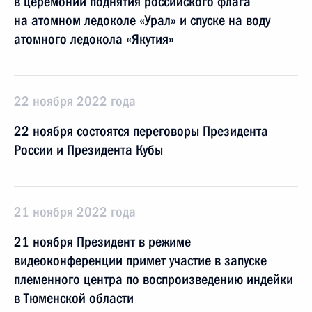
в церемонии поднятия российского флага
на атомном ледоколе «Урал» и спуске на воду
атомного ледокола «Якутия»
22 ноября 2022 года
22 ноября состоятся переговоры Президента
России и Президента Кубы
21 ноября 2022 года
21 ноября Президент в режиме
видеоконференции примет участие в запуске
племенного центра по воспроизведению индейки
в Тюменской области