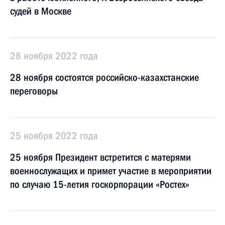
судей в Москве
28 ноября 2022 года
28 ноября состоятся российско-казахстанские
переговоры
25 ноября 2022 года
25 ноября Президент встретится с матерями
военнослужащих и примет участие в мероприятии
по случаю 15-летия госкорпорации «Ростех»