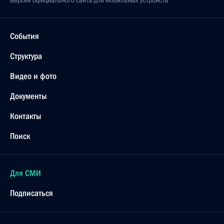
Версия официального сайта для мобильных устройств
События
Структура
Видео и фото
Документы
Контакты
Поиск
Для СМИ
Подписаться