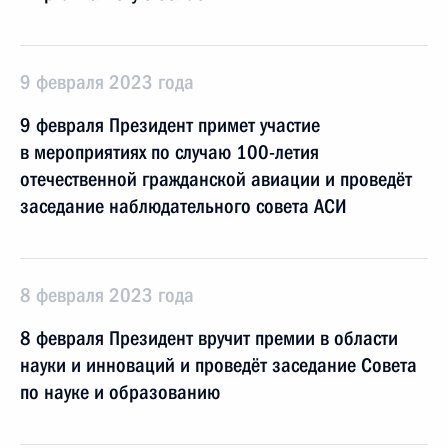
9 февраля 2023 года
9 февраля Президент примет участие
в мероприятиях по случаю 100-летия
отечественной гражданской авиации и проведёт
заседание наблюдательного совета АСИ
8 февраля 2023 года
8 февраля Президент вручит премии в области
науки и инноваций и проведёт заседание Совета
по науке и образованию