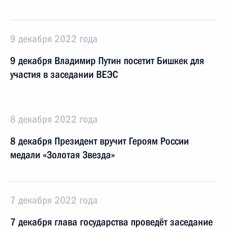
9 декабря 2022 года
9 декабря Владимир Путин посетит Бишкек для
участия в заседании ВЕЭС
8 декабря 2022 года
8 декабря Президент вручит Героям России
медали «Золотая Звезда»
7 декабря 2022 года
7 декабря глава государства проведёт заседание