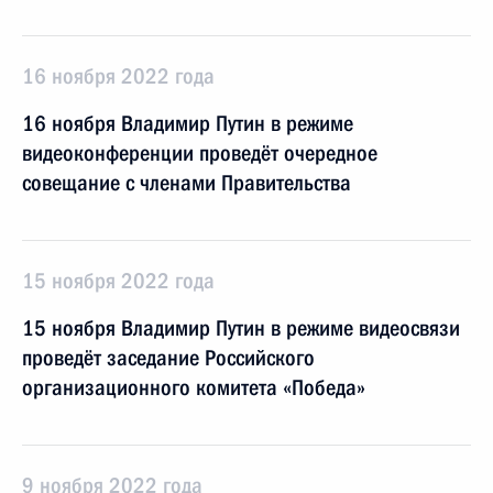
16 ноября 2022 года
16 ноября Владимир Путин в режиме
видеоконференции проведёт очередное
совещание с членами Правительства
15 ноября 2022 года
15 ноября Владимир Путин в режиме видеосвязи
проведёт заседание Российского
организационного комитета «Победа»
9 ноября 2022 года