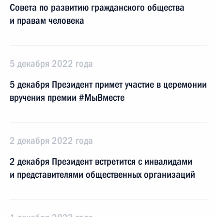
Совета по развитию гражданского общества
и правам человека
5 декабря 2022 года
5 декабря Президент примет участие в церемонии
вручения премии #МыВместе
2 декабря 2022 года
2 декабря Президент встретится с инвалидами
и представителями общественных организаций