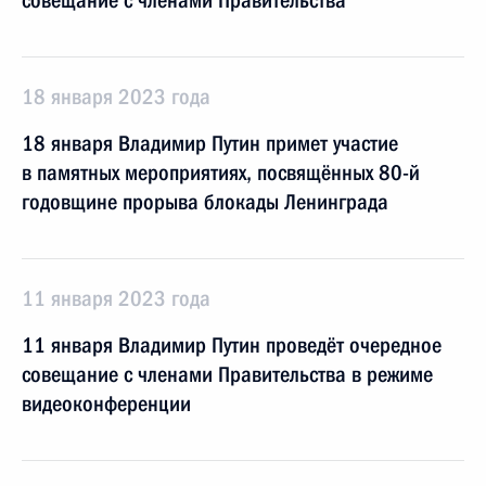
совещание с членами Правительства
18 января 2023 года
18 января Владимир Путин примет участие
в памятных мероприятиях, посвящённых 80-й
годовщине прорыва блокады Ленинграда
11 января 2023 года
11 января Владимир Путин проведёт очередное
совещание с членами Правительства в режиме
видеоконференции