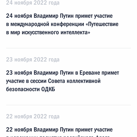
24 ноября 2022 года
24 ноября Владимир Путин примет участие
в международной конференции «Путешествие
в мир искусственного интеллекта»
23 ноября 2022 года
23 ноября Владимир Путин в Ереване примет
участие в сессии Совета коллективной
безопасности ОДКБ
22 ноября 2022 года
22 ноября Владимир Путин примет участие