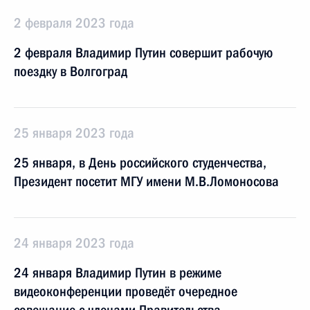
2 февраля 2023 года
2 февраля Владимир Путин совершит рабочую
поездку в Волгоград
25 января 2023 года
25 января, в День российского студенчества,
Президент посетит МГУ имени М.В.Ломоносова
24 января 2023 года
24 января Владимир Путин в режиме
видеоконференции проведёт очередное