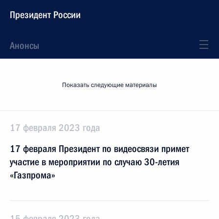
Президент России
Анонсы
Показать следующие материалы
17 февраля 2023 года
17 февраля Президент по видеосвязи примет
участие в мероприятии по случаю 30-летия
«Газпрома»
15 февраля 2023 года