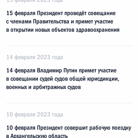
15 февраля Президент проведёт совещание
с членами Правительства и примет участие
в открытии новых объектов здравоохранения
14 февраля 2023 года
14 февраля Владимир Путин примет участие
в совещании судей судов общей юрисдикции,
военных и арбитражных судов
10 февраля 2023 года
10 февраля Президент совершит рабочую поездку
в Архангельскую область