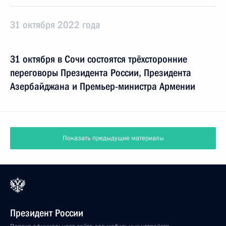
31 октября 2022 года
31 октября в Сочи состоятся трёхсторонние
переговоры Президента России, Президента
Азербайджана и Премьер-министра Армении
Показать предыдущие материалы
Президент России