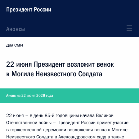
Президент России
Анонсы
Для СМИ
22 июня Президент возложит венок
к Могиле Неизвестного Солдата
Анонс на 22 июня 2026 года
22 июня – в день 85-й годовщины начала Великой
Отечественной войны – Президент России примет участие
в торжественной церемонии возложения венка к Могиле
Неизвестного Солдата в Александровском саду, а также