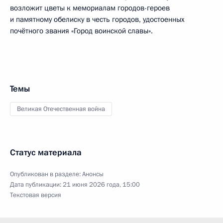
возложит цветы к мемориалам городов-героев
и памятному обелиску в честь городов, удостоенных
почётного звания «Город воинской славы».
Темы
Великая Отечественная война
Статус материала
Опубликован в разделе:
Анонсы
Дата публикации:
21 июня 2026 года, 15:00
Текстовая версия