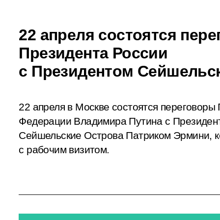
22 апреля состоятся пер
Президента России
с Президентом Сейшельс
22 апреля в Москве состоятся переговоры
Федерации Владимира Путина с Президен
Сейшельские Острова Патриком Эрмини, к
с рабочим визитом.