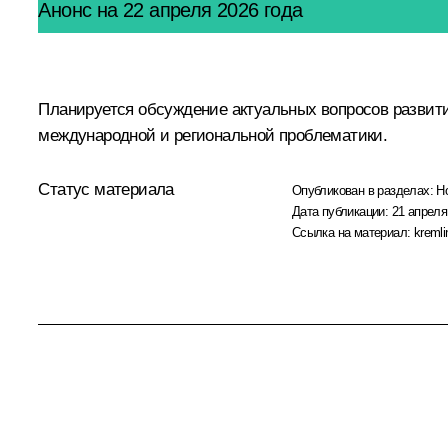
Анонс на 22 апреля 2026 года
Планируется обсуждение актуальных вопросов развития
международной и региональной проблематики.
Статус материала
Опубликован в разделах:
Н
Дата публикации:
21 апреля
Ссылка на материал:
kremli