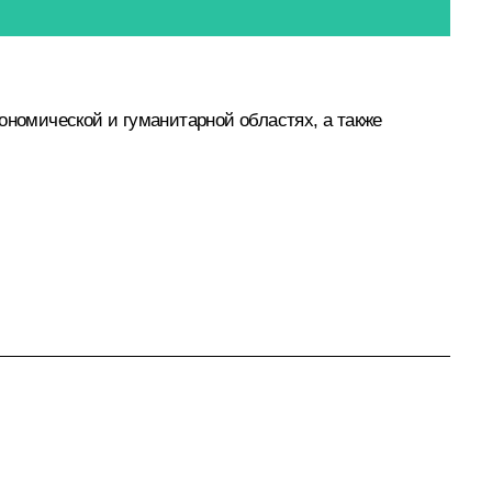
ономической и гуманитарной областях, а также