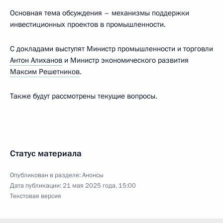
Основная тема обсуждения – механизмы поддержки
инвестиционных проектов в промышленности.
С докладами выступят Министр промышленности и торговли
Антон Алиханов
и Министр экономического развития
Максим Решетников
.
Также будут рассмотрены текущие вопросы.
Статус материала
Опубликован в разделе:
Анонсы
Дата публикации:
21 мая 2025 года, 15:00
Текстовая версия