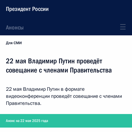
Президент России
Анонсы
Для СМИ
22 мая Владимир Путин проведёт
совещание с членами Правительства
22 мая Владимир Путин в формате
видеоконференции проведёт совещание с членами
Правительства.
Анонс на 22 мая 2025 года