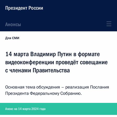
Президент России
Анонсы
Для СМИ
14 марта Владимир Путин в формате
видеоконференции проведёт совещание
с членами Правительства
Основная тема обсуждения – реализация Послания
Президента Федеральному Собранию.
Анонс на 14 марта 2024 года