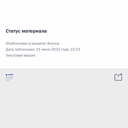
Статус материала
Опубликован в разделе:
Анонсы
Дата публикации:
21 июня 2023 года, 15:15
Текстовая версия