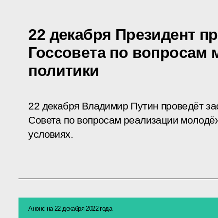
22 декабря Президент п
Госсовета по вопросам
политики
22 декабря Владимир Путин проведёт за
Совета по вопросам реализации молодё
условиях.
Анонс на 22 декабря 2022 года