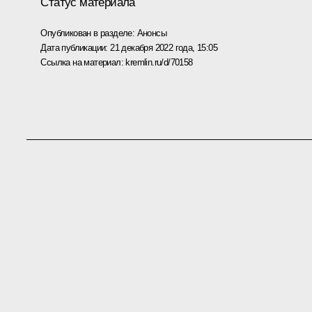
Статус материала
Опубликован в разделе:
Анонсы
Дата публикации:
21 декабря 2022 года, 15:05
Ссылка на материал:
kremlin.ru/d/70158