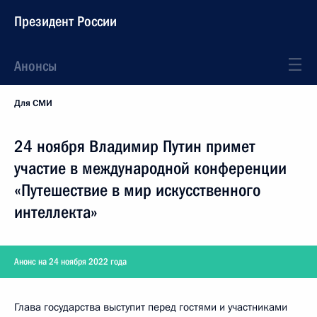
Президент России
Анонсы
Для СМИ
24 ноября Владимир Путин примет
участие в международной конференции
«Путешествие в мир искусственного
интеллекта»
Анонс на 24 ноября 2022 года
Глава государства выступит перед гостями и участниками