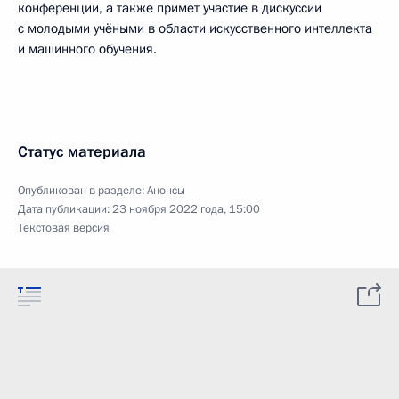
конференции, а также примет участие в дискуссии
с молодыми учёными в области искусственного интеллекта
и машинного обучения.
Статус материала
Опубликован в разделе:
Анонсы
Дата публикации:
23 ноября 2022 года, 15:00
Текстовая версия