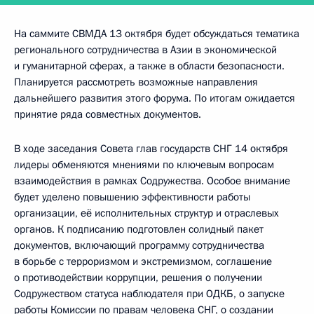
На саммите СВМДА 13 октября будет обсуждаться тематика
регионального сотрудничества в Азии в экономической
и гуманитарной сферах, а также в области безопасности.
Планируется рассмотреть возможные направления
дальнейшего развития этого форума. По итогам ожидается
принятие ряда совместных документов.
В ходе заседания Совета глав государств СНГ 14 октября
лидеры обменяются мнениями по ключевым вопросам
взаимодействия в рамках Содружества. Особое внимание
будет уделено повышению эффективности работы
организации, её исполнительных структур и отраслевых
органов. К подписанию подготовлен солидный пакет
документов, включающий программу сотрудничества
в борьбе с терроризмом и экстремизмом, соглашение
о противодействии коррупции, решения о получении
Содружеством статуса наблюдателя при ОДКБ, о запуске
работы Комиссии по правам человека СНГ, о создании