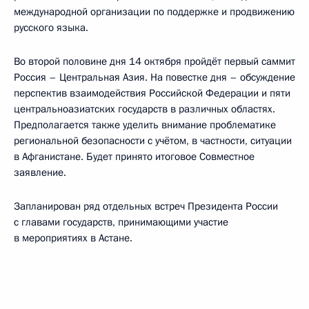
международной организации по поддержке и продвижению
русского языка.
Во второй половине дня 14 октября пройдёт первый саммит
Россия – Центральная Азия. На повестке дня – обсуждение
перспектив взаимодействия Российской Федерации и пяти
центральноазиатских государств в различных областях.
Предполагается также уделить внимание проблематике
региональной безопасности с учётом, в частности, ситуации
в Афганистане. Будет принято итоговое Совместное
заявление.
Запланирован ряд отдельных встреч Президента России
с главами государств, принимающими участие
в мероприятиях в Астане.