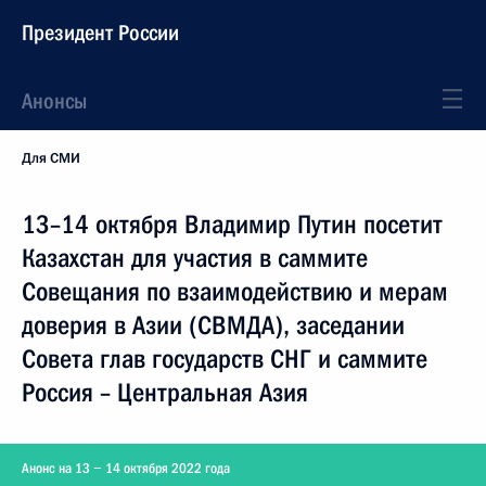
Президент России
Анонсы
Для СМИ
13–14 октября Владимир Путин посетит
Казахстан для участия в саммите
Совещания по взаимодействию и мерам
доверия в Азии (СВМДА), заседании
Совета глав государств СНГ и саммите
Россия – Центральная Азия
Анонс на 13 − 14 октября 2022 года