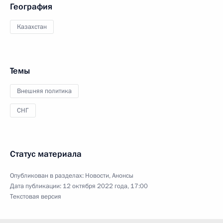
География
Казахстан
Темы
Внешняя политика
СНГ
Статус материала
Опубликован в разделах:
Новости
,
Анонсы
Дата публикации:
12 октября 2022 года, 17:00
Текстовая версия