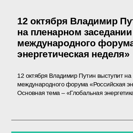
12 октября Владимир Пу
на пленарном заседании
международного форума
энергетическая неделя»
12 октября Владимир Путин выступит на
международного форума «Российская эн
Основная тема – «Глобальная энергетик